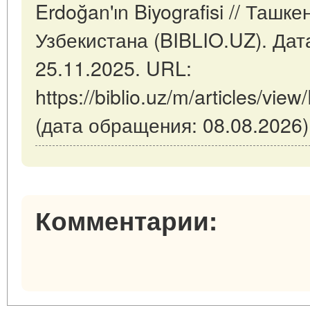
Erdoğan'ın Biyografisi // Ташк
Узбекистана (BIBLIO.UZ). Дат
25.11.2025. URL:
https://biblio.uz/m/articles/view
(дата обращения: 08.08.2026)
Комментарии: