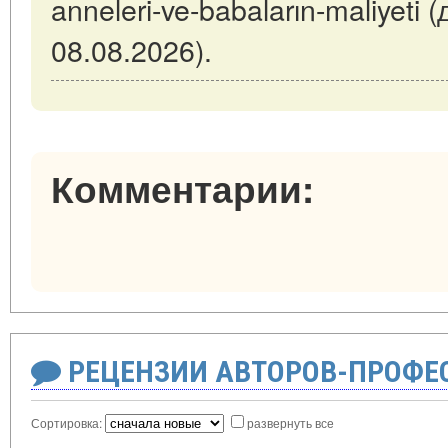
anneleri-ve-babaların-maliyeti
08.08.2026).
Комментарии:
РЕЦЕНЗИИ АВТОРОВ-ПРОФЕ
Сортировка:
развернуть все