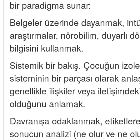
bir paradigma sunar:
Belgeler üzerinde dayanmak, intü
araştırmalar, nörobilim, duyarlı dö
bilgisini kullanmak.
Sistemik bir bakış. Çocuğun izole 
sisteminin bir parçası olarak anla
genellikle ilişkiler veya iletişim
olduğunu anlamak.
Davranışa odaklanmak, etiketlere
sonucun analizi (ne olur ve ne olu