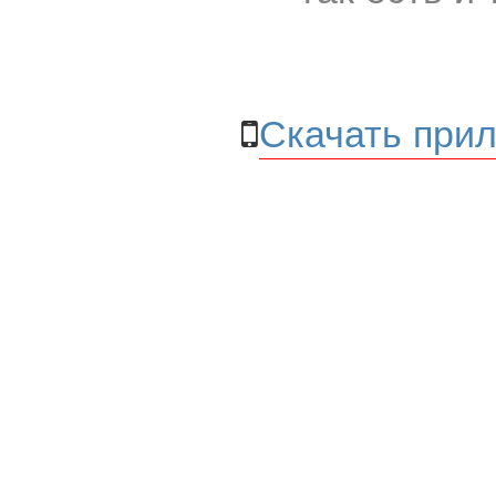
Скачать прил