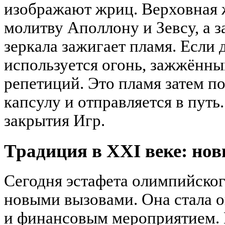
изображают жриц. Верховная 
молитву Аполлону и Зевсу, а 
зеркала зажигает пламя. Если
используется огонь, зажжённы
репетиций. Это пламя затем п
капсулу и отправляется в путь
закрытия Игр.
Традиция в XXI веке: но
Сегодня эстафета олимпийског
новыми вызовами. Она стала 
и финансовым мероприятием. 