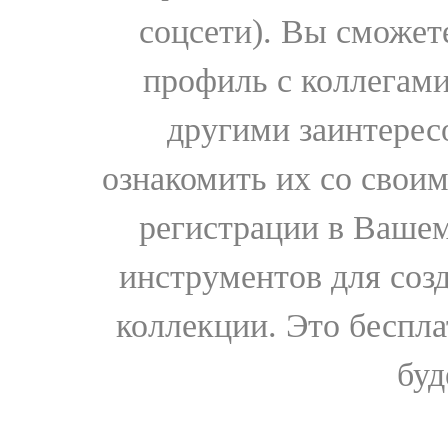
соцсети). Вы сможет
профиль с коллегами
другими заинтере
ознакомить их со свои
регистрации в Вашем
инструментов для соз
коллекции. Это бесплат
буд