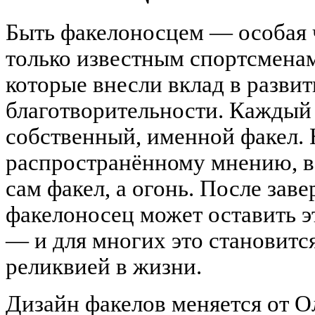
Быть факелоносцем — особая ч
только известным спортсмена
которые внесли вклад в развит
благотворительности. Каждый
собственный, именной факел. 
распространённому мнению, в 
сам факел, а огонь. После зав
факелоносец может оставить эт
— и для многих это становитс
реликвией в жизни.
Дизайн факелов меняется от 