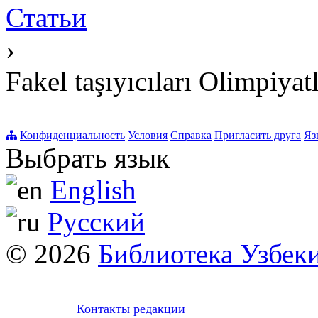
Статьи
›
Fakel taşıyıcıları Olimpiyat
Конфиденциальность
Условия
Справка
Пригласить друга
Яз
Выбрать язык
English
Русский
© 2026
Библиотека Узбек
Контакты редакции