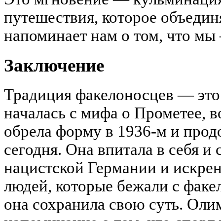
путешествия, которое объедин
напоминает нам о том, что мы
Заключение
Традиция факелоносцев — это
началась с мифа о Прометее, в
обрела форму в 1936-м и прод
сегодня. Она впитала в себя и 
нацистской Германии и искре
людей, которые бежали с факе
она сохранила свою суть. Оли