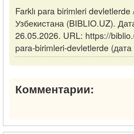
Farklı para birimleri devletler
Узбекистана (BIBLIO.UZ). Дат
26.05.2026. URL: https://biblio.
para-birimleri-devletlerde (да
Комментарии: