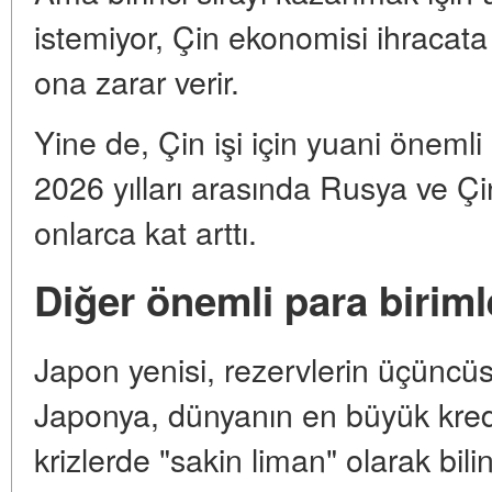
istemiyor, Çin ekonomisi ihracata
ona zarar verir.
Yine de, Çin işi için yuani önemli 
2026 yılları arasında Rusya ve Çi
onlarca kat arttı.
Diğer önemli para biriml
Japon yenisi, rezervlerin üçüncüs
Japonya, dünyanın en büyük kredi
krizlerde "sakin liman" olarak bilin