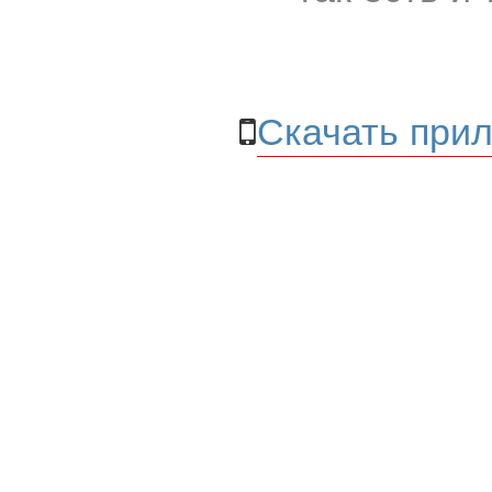
Скачать прил