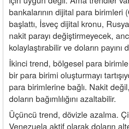
bankalarının dijital para birimleri
başlattı, İsveç dijital kronu, Rusya
nakit parayı değiştirmeyecek, anc
kolaylaştırabilir ve doların payını d
İkinci trend, bölgesel para biriml
bir para birimi oluşturmayı tartışıyo
para birimlerine bağlı. Nakit değil
doların bağımlılığını azaltabilir.
Üçüncü trend, dövizle azalma. Çi
Venezuela aktif olarak doların alte