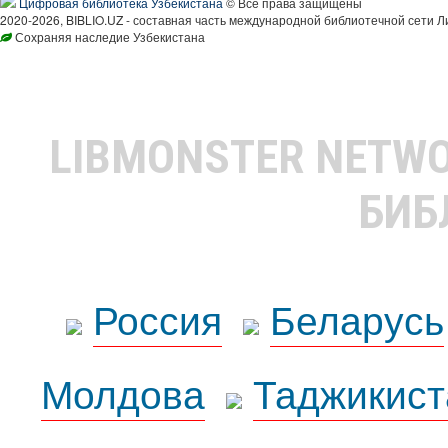
Цифровая библиотека Узбекистана
© Все права защищены
2020-2026, BIBLIO.UZ - составная часть международной библиотечной сети Л
Сохраняя наследие Узбекистана
LIBMONSTER NETW
БИБ
Россия
Беларусь
Молдова
Таджикист