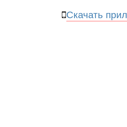
Скачать прил