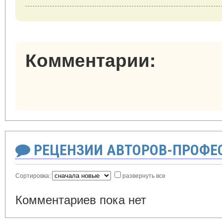
Комментарии:
РЕЦЕНЗИИ АВТОРОВ-ПРОФЕ
Сортировка:
развернуть все
Комментариев пока нет