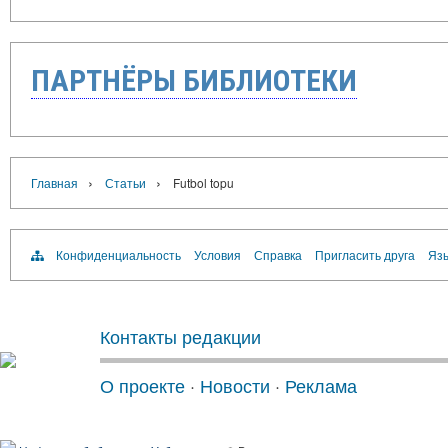
ПАРТНЁРЫ БИБЛИОТЕКИ
›
›
Главная
Статьи
Futbol topu
Конфиденциальность
Условия
Справка
Пригласить друга
Язы
Контакты редакции
О проекте
·
Новости
·
Реклама