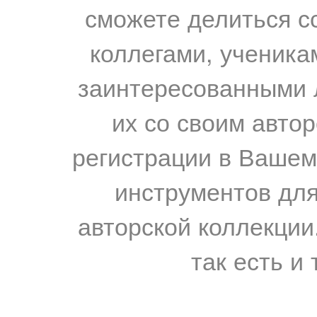
сможете делиться с
коллегами, ученика
заинтересованными 
их со своим авто
регистрации в Вашем
инструментов для
авторской коллекции.
так есть и 