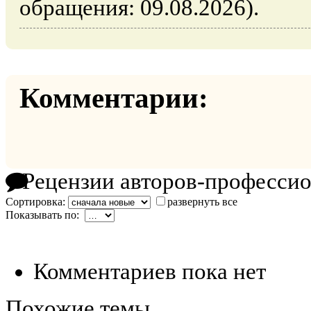
обращения: 09.08.2026).
Комментарии:
Рецензии авторов-професси
Сортировка:
развернуть все
Показывать по:
Комментариев пока нет
Похожие темы