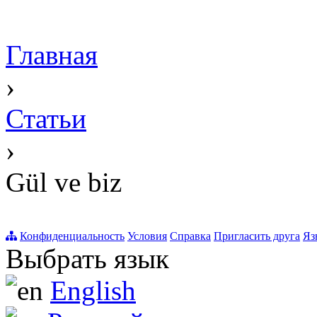
Главная
›
Статьи
›
Gül ve biz
Конфиденциальность
Условия
Справка
Пригласить друга
Яз
Выбрать язык
English