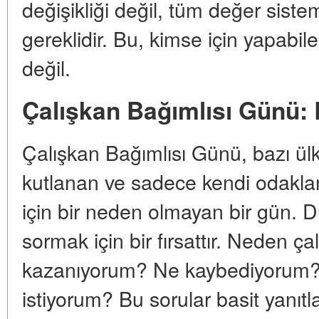
değişikliği değil, tüm değer sist
gereklidir. Bu, kimse için yapabil
değil.
Çalışkan Bağımlısı Günü: 
Çalışkan Bağımlısı Günü, bazı ülk
kutlanan ve sadece kendi odakl
için bir neden olmayan bir gün.
sormak için bir fırsattır. Neden
kazanıyorum? Ne kaybediyorum
istiyorum? Bu sorular basit yanıtl