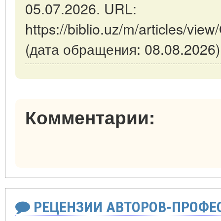
05.07.2026. URL:
https://biblio.uz/m/articles/vi
(дата обращения: 08.08.2026)
Комментарии:
РЕЦЕНЗИИ АВТОРОВ-ПРОФЕ