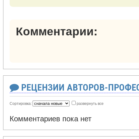
Комментарии:
РЕЦЕНЗИИ АВТОРОВ-ПРОФЕ
Сортировка:
развернуть все
Комментариев пока нет