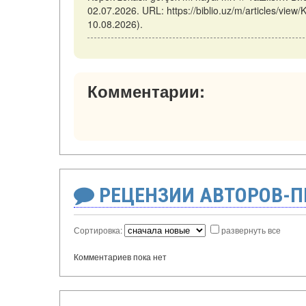
02.07.2026. URL: https://biblio.uz/m/articles/vie
10.08.2026).
Комментарии:
РЕЦЕНЗИИ АВТОРОВ-
Сортировка:
развернуть все
Комментариев пока нет