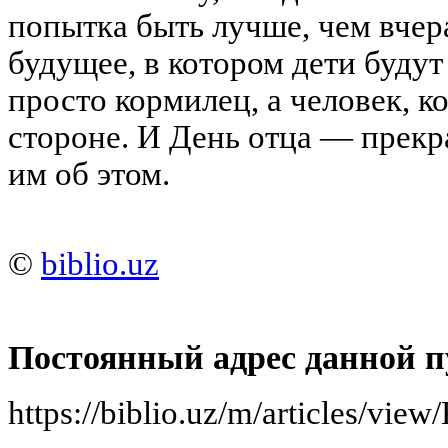
попытка быть лучше, чем вчер
будущее, в котором дети будут 
просто кормилец, а человек, к
стороне. И День отца — прек
им об этом.
©
biblio.uz
Постоянный адрес данной п
https://biblio.uz/m/articles/vi