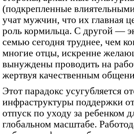
(подкрепленные влиятельными
учат мужчин, что их главная ц
роль кормильца. С другой — 
семью сегодня труднее, чем ко
многие отцы, искренне желающ
вынуждены проводить на рабо
жертвуя качественным общени
Этот парадокс усугубляется о
инфраструктуры поддержки о
отпуск по уходу за ребенком 
глобальном масштабе. Работод