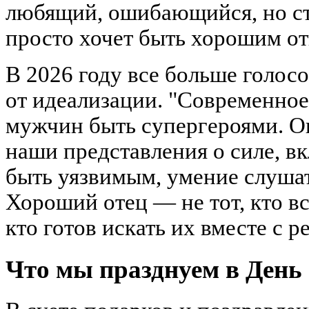
любящий, ошибающийся, но с
просто хочет быть хорошим от
В 2026 году все больше голос
от идеализации. "Современное 
мужчин быть супергероями. О
наши представления о силе, в
быть уязвимым, умение слушат
Хороший отец — не тот, кто все
кто готов искать их вместе с р
Что мы празднуем в День