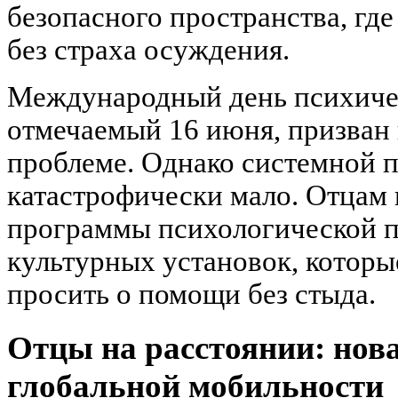
безопасного пространства, гд
без страха осуждения.
Международный день психичес
отмечаемый 16 июня, призван 
проблеме. Однако системной 
катастрофически мало. Отцам
программы психологической п
культурных установок, которы
просить о помощи без стыда.
Отцы на расстоянии: нов
глобальной мобильности