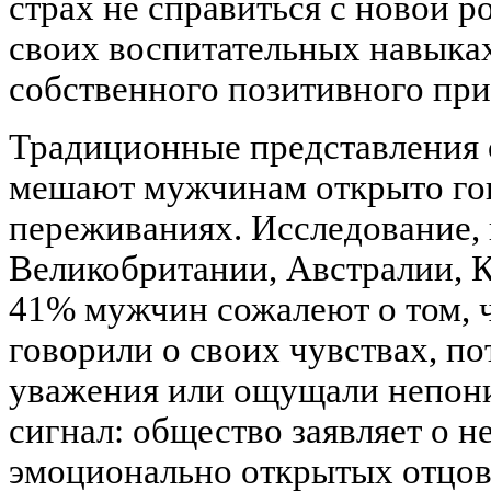
страх не справиться с новой р
своих воспитательных навыках
собственного позитивного прим
Традиционные представления 
мешают мужчинам открыто гов
переживаниях. Исследование,
Великобритании, Австралии, 
41% мужчин сожалеют о том, ч
говорили о своих чувствах, по
уважения или ощущали непон
сигнал: общество заявляет о 
эмоционально открытых отцов,