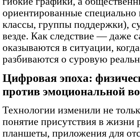
гибкие графики, а общественн
ориентированные специально н
классы, группы поддержки), с
везде. Как следствие — даже 
оказываются в ситуации, когд
разбиваются о суровую реальн
Цифровая эпоха: физичес
против эмоциональной во
Технологии изменили не только
понятие присутствия в жизни 
планшеты, приложения для от