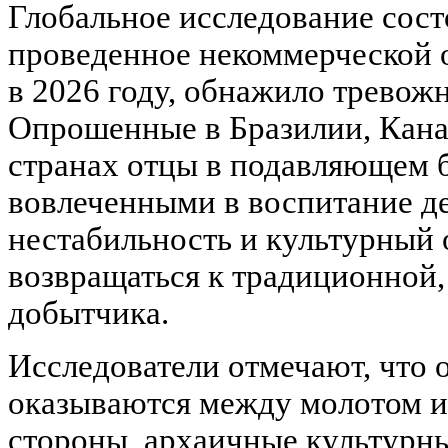
Глобальное исследование сост
проведенное некоммерческой 
в 2026 году, обнажило тревож
Опрошенные в Бразилии, Кана
странах отцы в подавляющем 
вовлеченными в воспитание де
нестабильность и культурный 
возвращаться к традиционной,
добытчика.
Исследователи отмечают, что 
оказываются между молотом и 
стороны, архаичные культурн