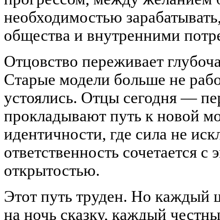
необходимостью зарабатывать
общества и внутренними пот
Отцовство переживает глубо
Старые модели больше не рабо
устоялись. Отцы сегодня — п
прокладывают путь к новой м
идентичности, где сила не иск
ответственность сочетается с
открытостью.
Этот путь труден. Но каждый 
на ночь сказку, каждый честны