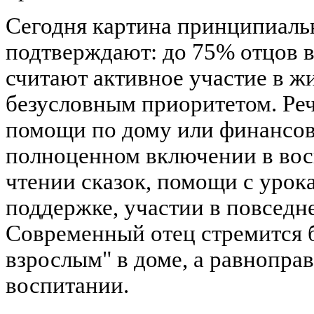
Сегодня картина принципиаль
подтверждают: до 75% отцов 
считают активное участие в ж
безусловным приоритетом. Реч
помощи по дому или финансов
полноценном включении в вос
чтении сказок, помощи с урок
поддержке, участии в повседн
Современный отец стремится 
взрослым" в доме, а равнопра
воспитании.