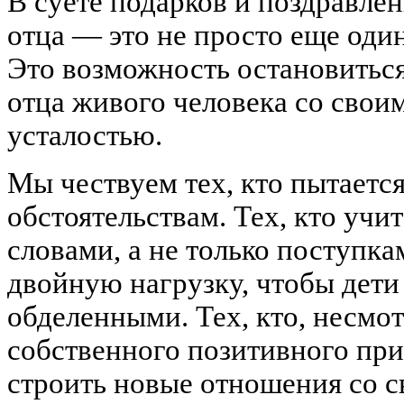
В суете подарков и поздравлен
отца — это не просто еще оди
Это возможность остановиться
отца живого человека со свои
усталостью.
Мы чествуем тех, кто пытаетс
обстоятельствам. Тех, кто учи
словами, а не только поступкам
двойную нагрузку, чтобы дети
обделенными. Тех, кто, несмот
собственного позитивного при
строить новые отношения со с