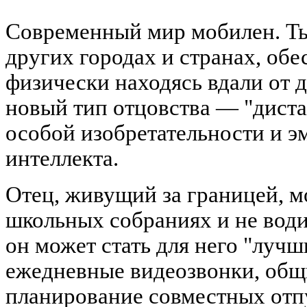
Современный мир мобилен. Ты
других городах и странах, обе
физически находясь вдали от 
новый тип отцовства — "дист
особой изобретательности и 
интеллекта.
Отец, живущий за границей, м
школьных собраниях и не води
он может стать для него "лучш
ежедневные видеозвонки, общ
планирование совместных отпу