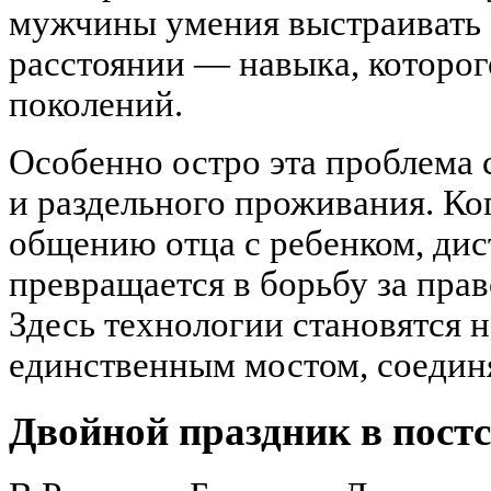
мужчины умения выстраивать 
расстоянии — навыка, которо
поколений.
Особенно остро эта проблема с
и раздельного проживания. Ко
общению отца с ребенком, ди
превращается в борьбу за пра
Здесь технологии становятся н
единственным мостом, соедин
Двойной праздник в постс