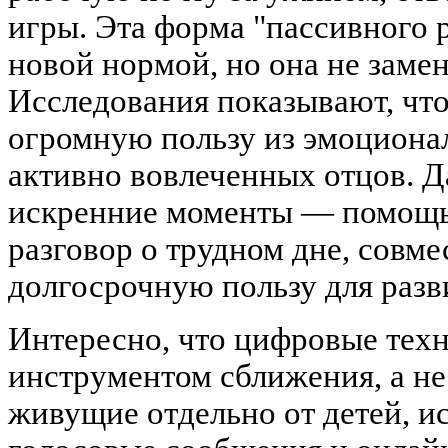
игры. Эта форма "пассивного 
новой нормой, но она не замен
Исследования показывают, что
огромную пользу из эмоциона
активно вовлеченных отцов. Д
искренние моменты — помощь
разговор о трудном дне, совме
долгосрочную пользу для разв
Интересно, что цифровые техн
инструментом сближения, а не
живущие отдельно от детей, и