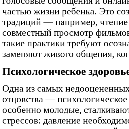
голосовые сообщения и онлайн
частью жизни ребенка. Это со
традиций — например, чтение 
совместный просмотр фильмов
такие практики требуют осозн
заменяют живого общения, ког
Психологическое здоровь
Одна из самых недооцененных
отцовства — психологическое
особенно молодые, сталкиваю
стрессов: давление необходим