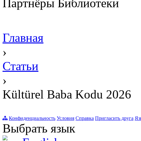
Партнёры Библиотеки
Главная
›
Статьи
›
Kültürel Baba Kodu 2026
Конфиденциальность
Условия
Справка
Пригласить друга
Яз
Выбрать язык