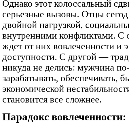
Однако этот колоссальный сдви
серьезные вызовы. Отцы сегод
двойной нагрузкой, социальн
внутренними конфликтами. С 
ждет от них вовлеченности и
доступности. С другой — тра
никуда не делись: мужчина п
зарабатывать, обеспечивать, б
экономической нестабильности
становится все сложнее.
Парадокс вовлеченности: 