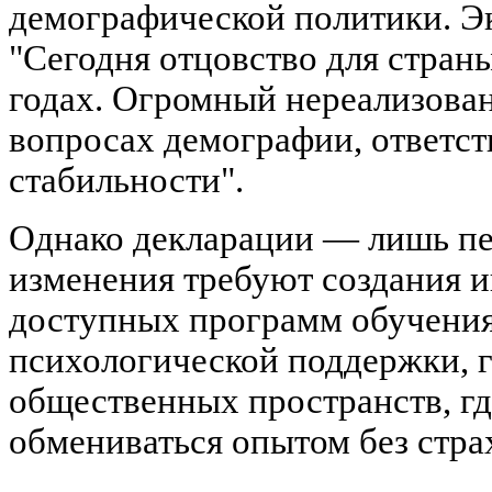
демографической политики. Э
"Сегодня отцовство для страны
годах. Огромный нереализова
вопросах демографии, ответст
стабильности".
Однако декларации — лишь пе
изменения требуют создания 
доступных программ обучения
психологической поддержки, г
общественных пространств, г
обмениваться опытом без стра