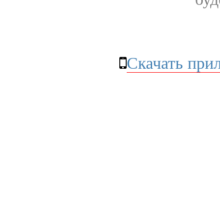
Скачать при