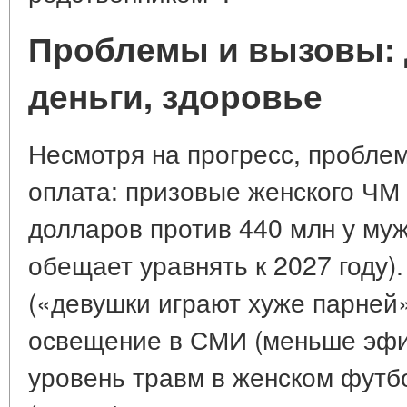
Проблемы и вызовы: 
деньги, здоровье
Несмотря на прогресс, пробле
оплата: призовые женского ЧМ
долларов против 440 млн у му
обещает уравнять к 2027 году)
(«девушки играют хуже парней»
освещение в СМИ (меньше эфи
уровень травм в женском футб