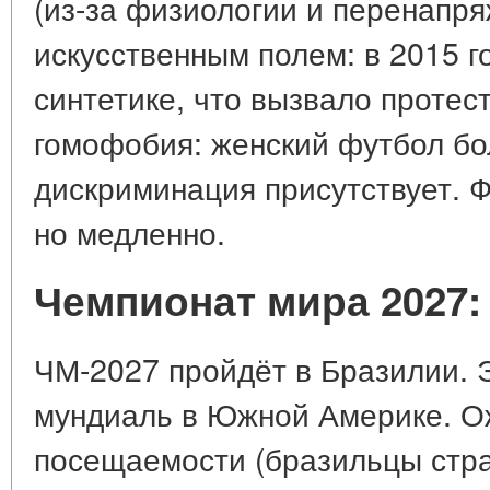
(из-за физиологии и перенапря
искусственным полем: в 2015 г
синтетике, что вызвало протест
гомофобия: женский футбол бо
дискриминация присутствует. 
но медленно.
Чемпионат мира 2027:
ЧМ-2027 пройдёт в Бразилии. 
мундиаль в Южной Америке. О
посещаемости (бразильцы стра