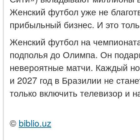
Женский футбол уже не благот
прибыльный бизнес. И это толь
Женский футбол на чемпионата
подполья до Олимпа. Он подар
невероятные матчи. Каждый но
и 2027 год в Бразилии не стан
только включить телевизор и н
©
biblio.uz