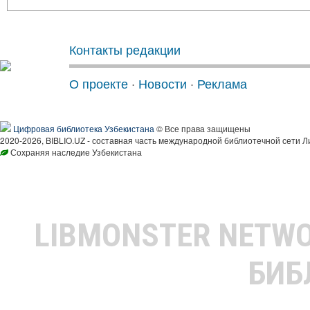
Контакты редакции
О проекте
·
Новости
·
Реклама
Цифровая библиотека Узбекистана
© Все права защищены
2020-2026, BIBLIO.UZ - составная часть международной библиотечной сети Л
Сохраняя наследие Узбекистана
LIBMONSTER NETW
БИБ