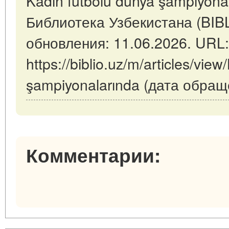
Kadın futbolu dünya şampiyonal
Библиотека Узбекистана (BIB
обновления: 11.06.2026. URL:
https://biblio.uz/m/articles/vie
şampiyonalarında (дата обращ
Комментарии: