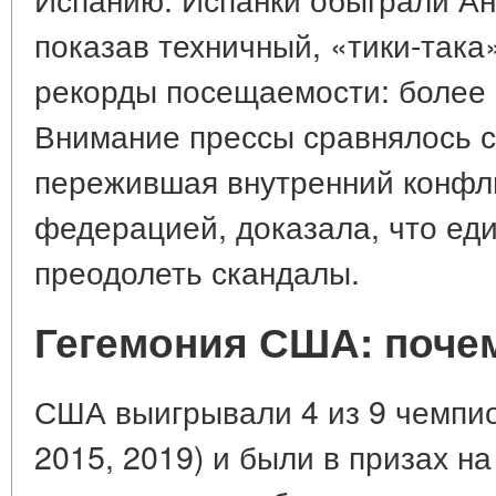
показав техничный, «тики-така
рекорды посещаемости: более 
Внимание прессы сравнялось с
пережившая внутренний конфл
федерацией, доказала, что еди
преодолеть скандалы.
Гегемония США: поче
США выигрывали 4 из 9 чемпио
2015, 2019) и были в призах н