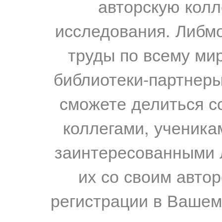
авторскую колл
исследования. Либм
труды по всему мир
библиотеки-партнеры,
сможете делиться с
коллегами, ученика
заинтересованными 
их со своим авто
регистрации в Вашем