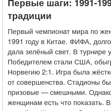
Первые шаги: 1991-19
традиции
Первый чемпионат мира по же
1991 году в Китае. ФИФА, долг
дала зелёный свет. В турнире 
Победителем стали США, обыг
Норвегию 2:1. Игра была жёстк
от совершенства. Стадионы бы
призовые — смешными. Однако 
женщинам есть что показать. В