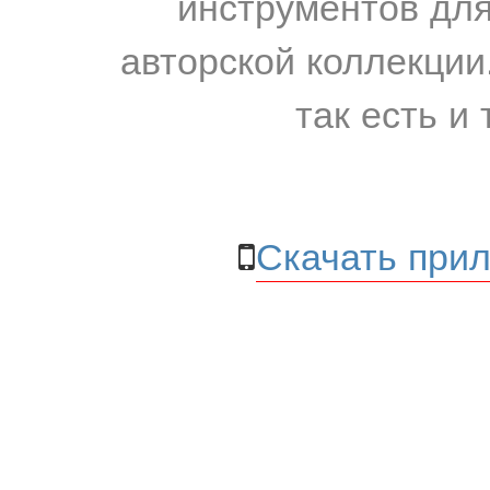
инструментов для
авторской коллекции.
так есть и 
Скачать прил