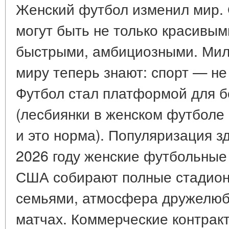
Женский футбол изменил мир. 
могут быть не только красивым
быстрыми, амбициозными. Мил
миру теперь знают: спорт — не
Футбол стал платформой для б
(лесбиянки в женском футболе
и это норма). Популяризация з
2026 году женские футбольные 
США собирают полные стадион
семьями, атмосфера дружелюб
матчах. Коммерческие контракты