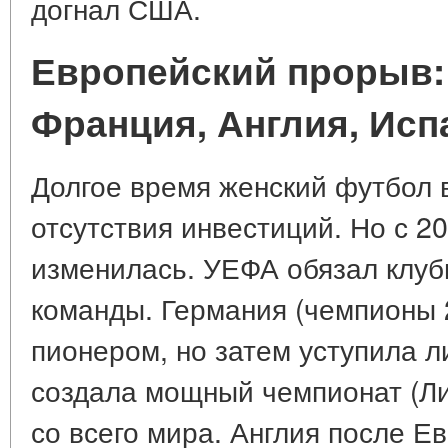
догнал США.
Европейский прорыв:
Франция, Англия, Исп
Долгое время женский футбол в
отсутствия инвестиций. Но с 2
изменилась. УЕФА обязал клуб
команды. Германия (чемпионы 
пионером, но затем уступила 
создала мощный чемпионат (Лиг
со всего мира. Англия после Ев