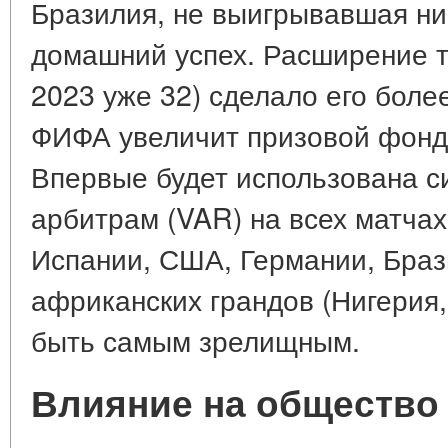
Бразилия, не выигрывавшая ни 
домашний успех. Расширение т
2023 уже 32) сделало его боле
ФИФА увеличит призовой фонд 
Впервые будет использована 
арбитрам (VAR) на всех матча
Испании, США, Германии, Браз
африканских грандов (Нигерия
быть самым зрелищным.
Влияние на общество