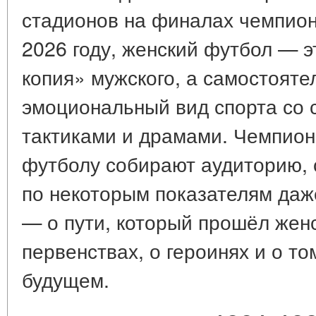
стадионов на финалах чемпион
2026 году, женский футбол — 
копия» мужского, а самостоят
эмоциональный вид спорта со 
тактиками и драмами. Чемпион
футболу собирают аудиторию, 
по некоторым показателям даже
— о пути, который прошёл жен
первенствах, о героинях и о то
будущем.