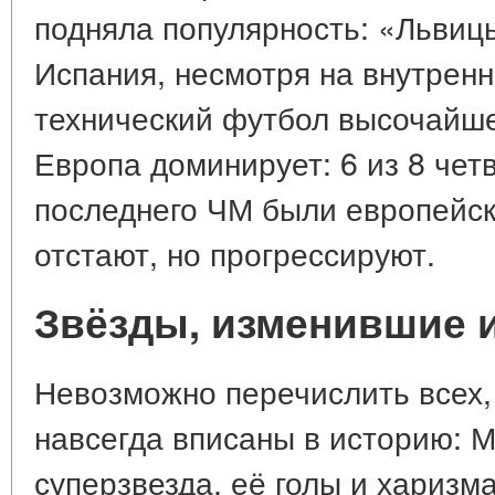
подняла популярность: «Львиц
Испания, несмотря на внутренн
технический футбол высочайшег
Европа доминирует: 6 из 8 че
последнего ЧМ были европейск
отстают, но прогрессируют.
Звёзды, изменившие 
Невозможно перечислить всех,
навсегда вписаны в историю: 
суперзвезда, её голы и харизм