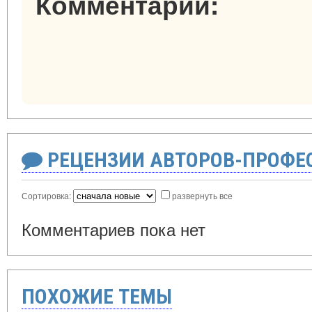
Комментарии:
РЕЦЕНЗИИ АВТОРОВ-ПРОФЕ
Сортировка:
развернуть все
Комментариев пока нет
ПОХОЖИЕ ТЕМЫ