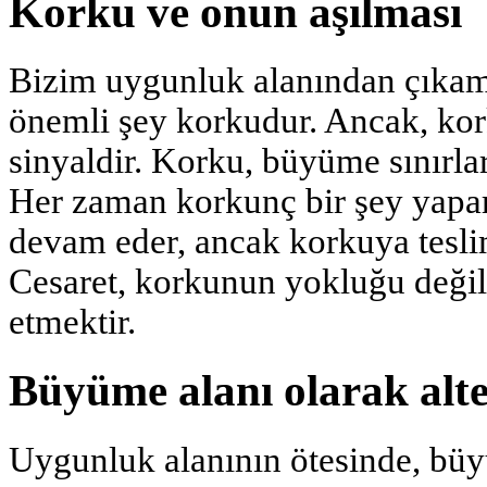
Korku ve onun aşılması
Bizim uygunluk alanından çıka
önemli şey korkudur. Ancak, kor
sinyaldir. Korku, büyüme sınırla
Her zaman korkunç bir şey yapa
devam eder, ancak korkuya teslim
Cesaret, korkunun yokluğu değil
etmektir.
Büyüme alanı olarak alte
Uygunluk alanının ötesinde, büy