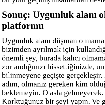
Sonuç: Uygunluk alanı o
platformu
Uygunluk alanı düşman olmamalıd
bizimden ayrılmak için kullandığ
önemli şey, burada kalıcı olmam
zorlandığınızı hissettiğinizde, 
bilinmeyene geçişte gerçekleşir
adım, olmanız gereken kim olduğ
beklemeyin. O asla gelmeyecek.
Korktuğunuz bir şeyi yapın. Ve