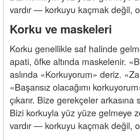
vardır — korkuyu kaçmak değil, 
Korku ve maskeleri
Korku genellikle saf halinde gelm
apati, öfke altında maskelenir. 
aslında «Korkuyorum» deriz. «Z
«Başarısız olacağımı korkuyorum»
çıkarır. Bize gerekçeler arkasın
Bizi korkuyla yüz yüze gelmeye 
vardır — korkuyu kaçmak değil, 