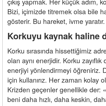
çıkış yapmak. Her küçük adım, ko
Bizi, içimizde titremek olsa bile 
gösterir. Bu hareket, ivme yaratır.
Korkuyu kaynak haline
Korku sırasında hissettiğimiz adre
olan aynı enerjidir. Korku zayıflık d
enerjiyi yönlendirmeyi öğreniriz. 
için kullanırız. Her zaman kolay 
Krizden geçenler genellikle der
beni daha hızlı, daha keskin, da