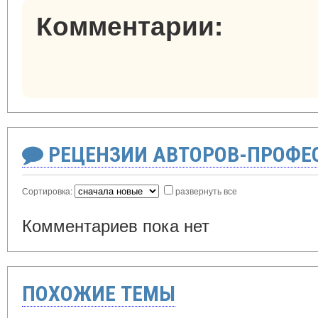
Комментарии:
РЕЦЕНЗИИ АВТОРОВ-ПРОФЕ
Сортировка:
развернуть все
Комментариев пока нет
ПОХОЖИЕ ТЕМЫ