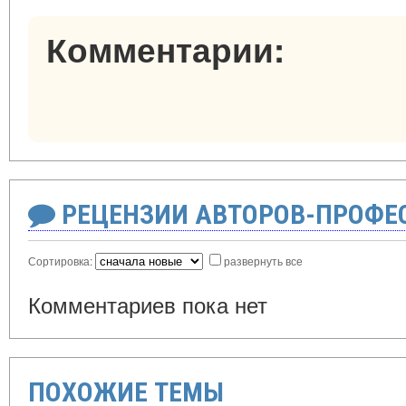
Комментарии:
РЕЦЕНЗИИ АВТОРОВ-ПРОФЕ
Сортировка:
развернуть все
Комментариев пока нет
ПОХОЖИЕ ТЕМЫ