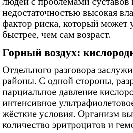
людей с проблемами суставов 
недостаточностью высокая вл
фактор риска, который может 
быстрее, чем сам возраст.
Горный воздух: кислород
Отдельного разговора заслуж
районы. С одной стороны, раз
парциальное давление кислоро
интенсивное ультрафиолетово
жёсткие условия. Организм в
количество эритроцитов и гемо