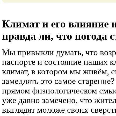
Климат и его влияние н
правда ли, что погода 
Мы привыкли думать, что возр
паспорте и состояние наших кл
климат, в котором мы живём, 
замедлять это самое старение?
прямом физиологическом смыс
уже давно замечено, что жите
выглядят моложе своих сверстн