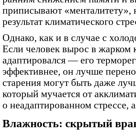
приписывают «менталитету», н
результат климатического стре
Однако, как и в случае с холод
Если человек вырос в жарком 
адаптировался — его терморег
эффективнее, он лучше перенос
старения могут быть даже лучш
который мучается от акклимати
о неадаптированном стрессе, а
Влажность: скрытый вра