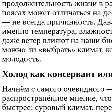
продолжительность жизни в р
поясах может отличаться на де
— не всегда причинность. Дав
именно температура, влажност
даже ветер влияют на наши би
можно ли «выбрать» климат, к
молодость.
Холод как консервант ил
Начнём с самого очевидного —
распространённое мнение, что
быстрее: суровый климат, пер