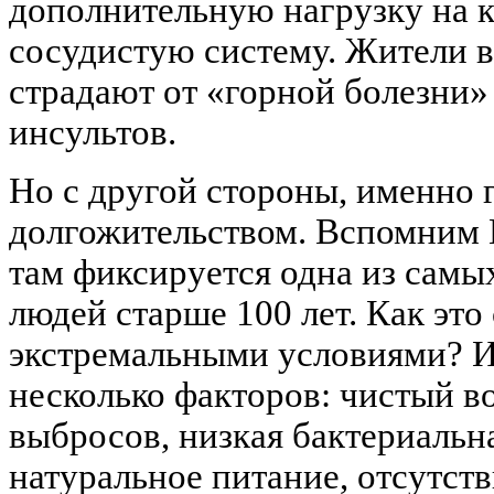
дополнительную нагрузку на к
сосудистую систему. Жители 
страдают от «горной болезни»
инсультов.
Но с другой стороны, именно 
долгожительством. Вспомним 
там фиксируется одна из сам
людей старше 100 лет. Как это
экстремальными условиями? И
несколько факторов: чистый 
выбросов, низкая бактериальна
натуральное питание, отсутст