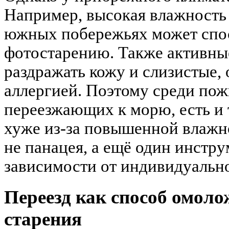
Например, высокая влажность 
южных побережьях может спос
фотостарению. Также активные
раздражать кожу и слизистые, 
аллергией. Поэтому среди по
переезжающих к морю, есть и т
хуже из-за повышенной влажно
не панацея, а ещё один инстру
зависимости от индивидуальн
Переезд как способ омоло
старения