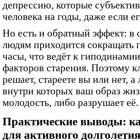
депрессию, которые субъекти
человека на годы, даже если ег
Но есть и обратный эффект: в
людям приходится сокращать 
часы, что ведёт к гиподинами
факторов старения. Поэтому кл
решает, стареете вы или нет, а
внутри которых ваш образ жи
молодость, либо разрушает её.
Практические выводы: к
для активного долголети