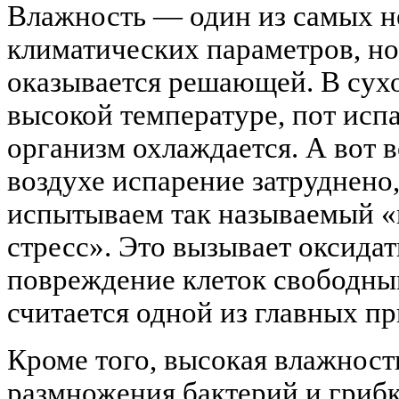
Влажность — один из самых 
климатических параметров, но
оказывается решающей. В сухо
высокой температуре, пот исп
организм охлаждается. А вот 
воздухе испарение затруднено,
испытываем так называемый 
стресс». Это вызывает оксида
повреждение клеток свободны
считается одной из главных пр
Кроме того, высокая влажност
размножения бактерий и гриб