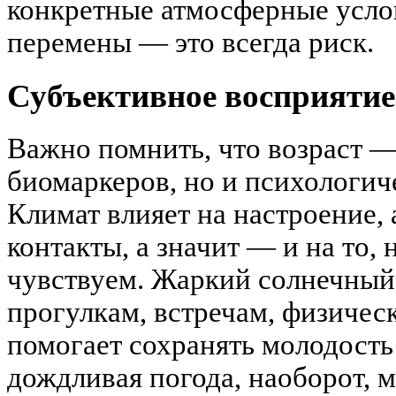
конкретные атмосферные усло
перемены — это всегда риск.
Субъективное восприятие
Важно помнить, что возраст —
биомаркеров, но и психологи
Климат влияет на настроение,
контакты, а значит — и на то,
чувствуем. Жаркий солнечный
прогулкам, встречам, физическ
помогает сохранять молодость
дождливая погода, наоборот, 