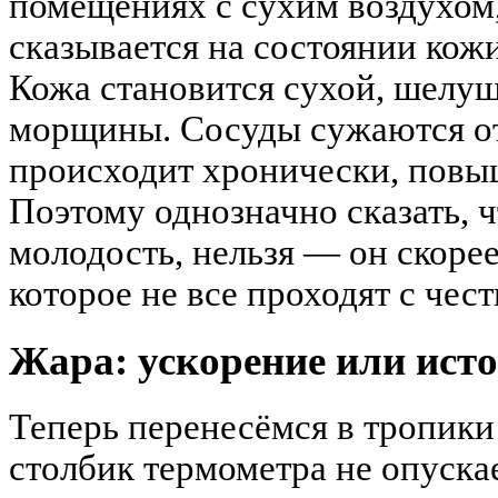
помещениях с сухим воздухом,
сказывается на состоянии кож
Кожа становится сухой, шелуш
морщины. Сосуды сужаются от 
происходит хронически, повы
Поэтому однозначно сказать, 
молодость, нельзя — он скорее
которое не все проходят с чест
Жара: ускорение или ист
Теперь перенесёмся в тропики 
столбик термометра не опуска