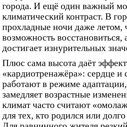
города. И ещё один важный м
климатический контраст. В гор
прохладные ночи даже летом, 
возможность восстановиться, 
достигает изнурительных знач
Плюс сама высота даёт эффект
«кардиотренажёра»: сердце и 
работают в режиме адаптации,
замедляет возрастные изменен
климат часто считают «омол
для тех, кто родился или долго
Для равнинного жителя резкий