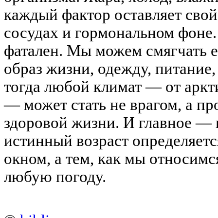
каждый фактор оставляет свой
сосудах и гормональном фоне.
фатален. Мы можем смягчать е
образ жизни, одежду, питание
тогда любой климат — от аркт
— может стать не врагом, а пр
здоровой жизни. И главное — 
истинный возраст определяетс
окном, а тем, как мы относимс
любую погоду.