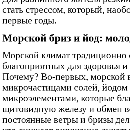
стать стрессом, который, наобо
первые годы.
Морской бриз и йод: моло
Морской климат традиционно 
благоприятных для здоровья и
Почему? Во-первых, морской 
микрочастицами солей, йодом
микроэлементами, которые бл
щитовидную железу и обмен в
постоянные ветры и бризы де