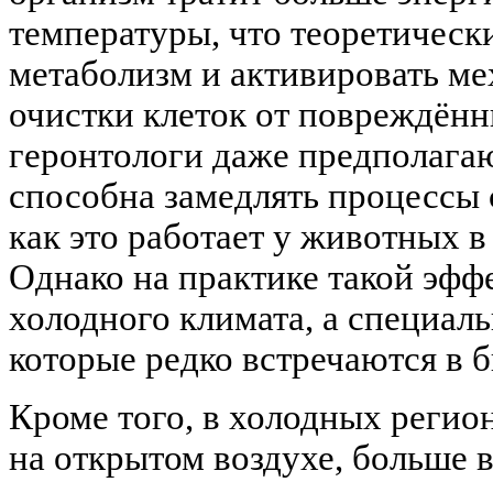
температуры, что теоретическ
метаболизм и активировать м
очистки клеток от повреждённ
геронтологи даже предполагаю
способна замедлять процессы 
как это работает у животных в
Однако на практике такой эффе
холодного климата, а специал
которые редко встречаются в б
Кроме того, в холодных реги
на открытом воздухе, больше 