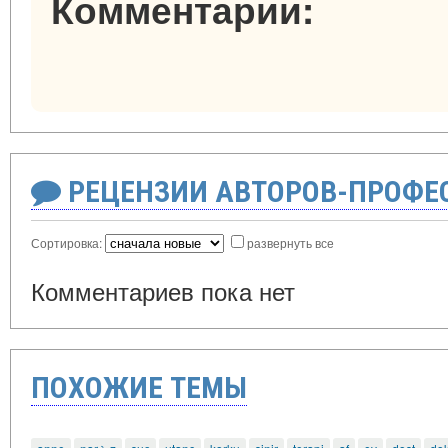
Комментарии:
РЕЦЕНЗИИ АВТОРОВ-ПРОФЕ
Сортировка:
развернуть все
Комментариев пока нет
ПОХОЖИЕ ТЕМЫ