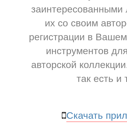
заинтересованными 
их со своим авто
регистрации в Вашем
инструментов для
авторской коллекции.
так есть и 
Скачать прил