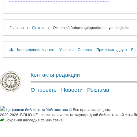
›
›
Главная
Статьи
Okulda kütüphane çalışmalarının yeni biçimleri
Конфиденциальность
Условия
Справка
Пригласить друга
Язы
Контакты редакции
О проекте
·
Новости
·
Реклама
Цифровая библиотека Узбекистана
© Все права защищены
2020-2026, BIBLIO.UZ - составная часть международной библиотечной сети Л
Сохраняя наследие Узбекистана