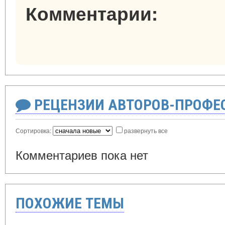
Комментарии:
РЕЦЕНЗИИ АВТОРОВ-ПРОФЕ
Сортировка:
развернуть все
Комментариев пока нет
ПОХОЖИЕ ТЕМЫ