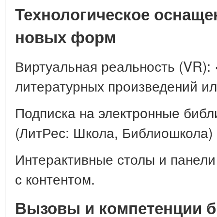
Технологическое оснаще
новых форм
Виртуальная реальность (VR): 
литературных произведений ил
Подписка на электронные биб
(ЛитРес: Школа, Библиошкола) 
Интерактивные столы и панели
с контентом.
Вызовы и компетенции б