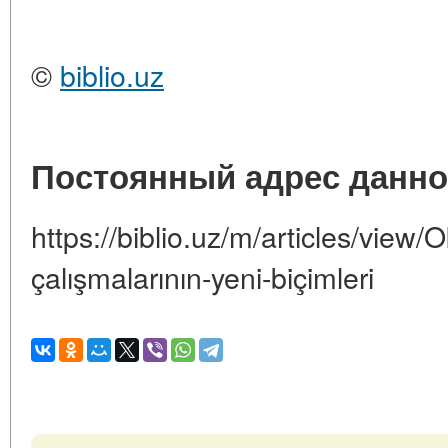
©
biblio.uz
Постоянный адрес данно
https://biblio.uz/m/articles/view
çalışmalarının-yeni-biçimleri