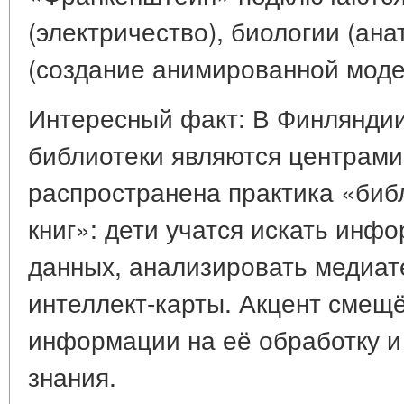
(электричество), биологии (ан
(создание анимированной моде
Интересный факт: В Финляндии
библиотеки являются центрами
распространена практика «биб
книг»: дети учатся искать инф
данных, анализировать медиат
интеллект-карты. Акцент смещё
информации на её обработку и
знания.