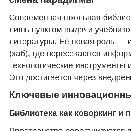
Современная школьная библио
лишь пунктом выдачи учебнико
литературы. Её новая роль — 
(хаб), где пересекаются инфо
технологические инструменты и
Это достигается через внедре
Ключевые инновационн
Библиотека как коворкинг и 
Пространство реорганизуется в