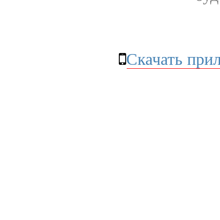
Скачать при