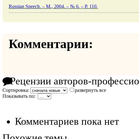
Russian Speech. – M., 2004. – № 6. – P. 110.
Комментарии:
Рецензии авторов-професси
Сортировка:
развернуть все
Показывать по:
Комментариев пока нет
Похожие темы