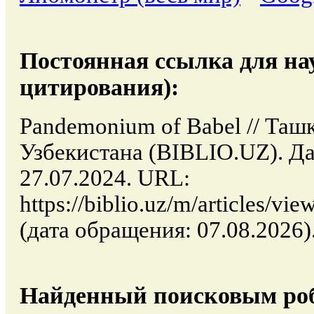
Постоянная ссылка для на
цитирования):
Pandemonium of Babel // Таш
Узбекистана (BIBLIO.UZ). Да
27.07.2024. URL:
https://biblio.uz/m/articles/v
(дата обращения: 07.08.2026)
Найденный поисковым роб