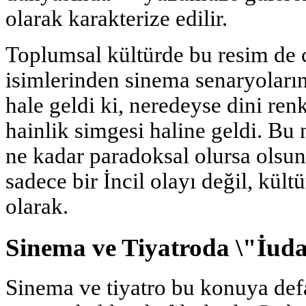
olarak karakterize edilir.
Toplumsal kültürde bu resim de c
isimlerinden sinema senaryoların
hale geldi ki, neredeyse dini renk
hainlik simgesi haline geldi. Bu 
ne kadar paradoksal olursa olsun
sadece bir İncil olayı değil, kül
olarak.
Sinema ve Tiyatroda \"İuda
Sinema ve tiyatro bu konuya defa