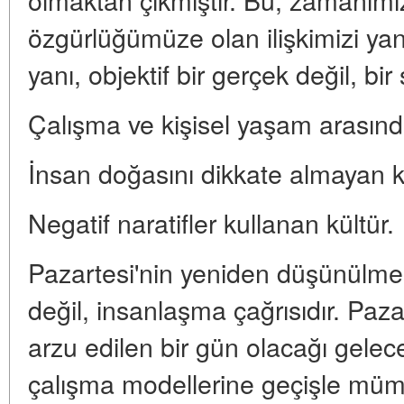
özgürlüğümüze olan ilişkimizi yan
yanı, objektif bir gerçek değil, b
Çalışma ve kişisel yaşam arasınd
İnsan doğasını dikkate almayan k
Negatif naratifler kullanan kültür.
Pazartesi'nin yeniden düşünülme
değil, insanlaşma çağrısıdır. Paza
arzu edilen bir gün olacağı gelec
çalışma modellerine geçişle mü