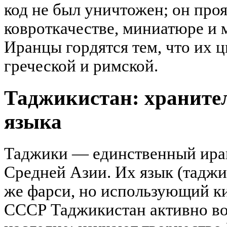
код не был уничтожен; он проя
ковроткачестве, миниатюре и 
Иранцы гордятся тем, что их 
греческой и римской.
Таджикистан: храните
языка
Таджики — единственный ира
Средней Азии. Их язык (таджик
же фарси, но использующий к
СССР Таджикистан активно во