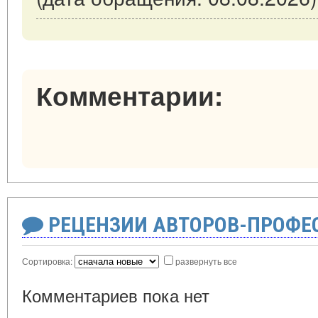
Комментарии:
РЕЦЕНЗИИ АВТОРОВ-ПРОФЕ
Сортировка:
развернуть все
Комментариев пока нет