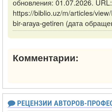
обновления: 01.07.2026. URL:
https://biblio.uz/m/articles/view/
bir-araya-getiren (дата обраще
Комментарии:
РЕЦЕНЗИИ АВТОРОВ-ПРОФЕ