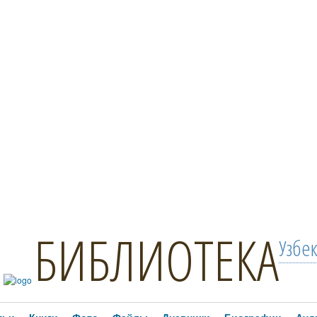
БИБЛИОТЕКА
Узбе