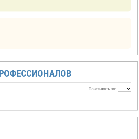
ПРОФЕССИОНАЛОВ
Показывать по: