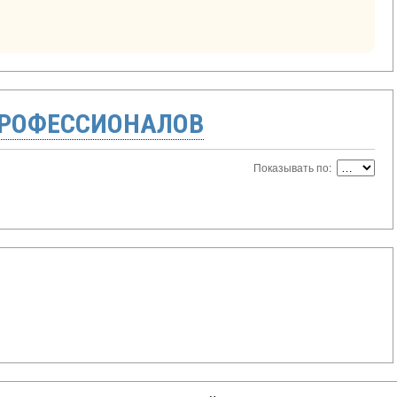
ПРОФЕССИОНАЛОВ
Показывать по: