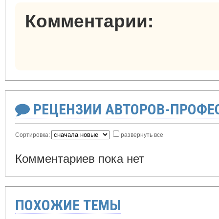
Комментарии:
РЕЦЕНЗИИ АВТОРОВ-ПРОФЕ
Сортировка:
развернуть все
Комментариев пока нет
ПОХОЖИЕ ТЕМЫ