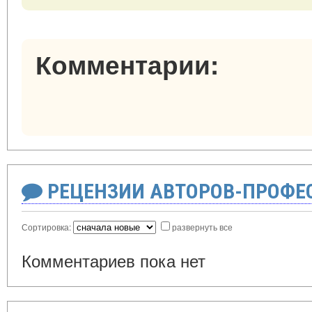
Комментарии:
РЕЦЕНЗИИ АВТОРОВ-ПРОФЕ
Сортировка:
развернуть все
Комментариев пока нет