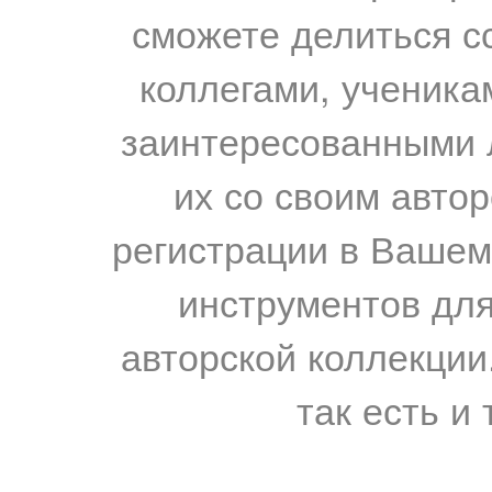
сможете делиться с
коллегами, ученика
заинтересованными 
их со своим авто
регистрации в Вашем
инструментов для
авторской коллекции.
так есть и 