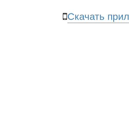
Скачать прил