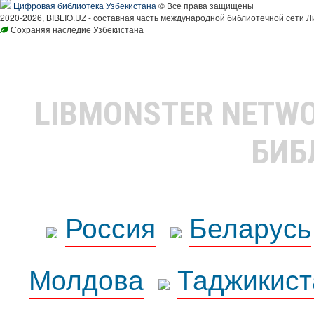
Цифровая библиотека Узбекистана
© Все права защищены
2020-2026, BIBLIO.UZ - составная часть международной библиотечной сети Л
Сохраняя наследие Узбекистана
LIBMONSTER NETW
БИБ
Россия
Беларусь
Молдова
Таджикист