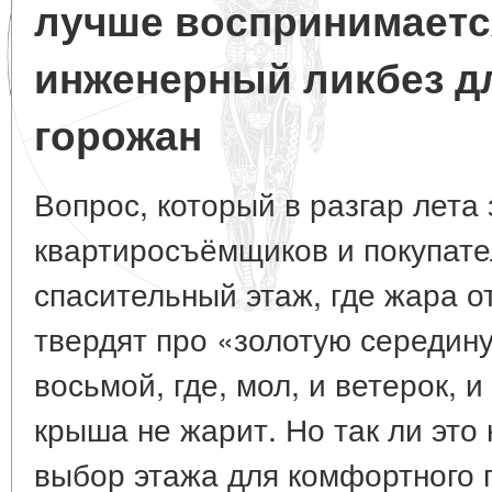
лучше воспринимаетс
инженерный ликбез 
горожан
Вопрос, который в разгар лета
квартиросъёмщиков и покупате
спасительный этаж, где жара о
твердят про «золотую середину
восьмой, где, мол, и ветерок, и
крыша не жарит. Но так ли это
выбор этажа для комфортного 