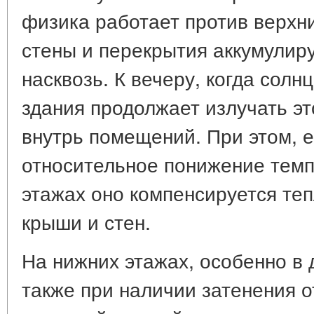
физика работает против верхн
стены и перекрытия аккумулиру
насквозь. К вечеру, когда солн
здания продолжает излучать эт
внутрь помещений. При этом, е
относительное понижение темп
этажах оно компенсируется те
крыши и стен.
На нижних этажах, особенно в 
также при наличии затенения о