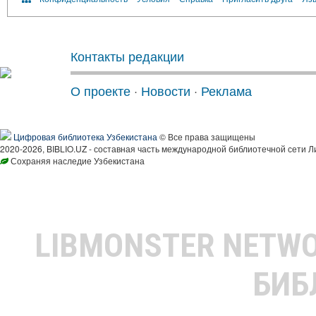
Контакты редакции
О проекте
·
Новости
·
Реклама
Цифровая библиотека Узбекистана
© Все права защищены
2020-2026, BIBLIO.UZ - составная часть международной библиотечной сети Л
Сохраняя наследие Узбекистана
LIBMONSTER NETW
БИБ