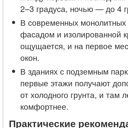
2–3 градуса, ночью — до 4 г
В современных монолитных
фасадом и изолированной к
ощущается, и на первое ме
окон.
В зданиях с подземным пар
первые этажи получают доп
от холодного грунта, и там
комфортнее.
Практические рекоменд