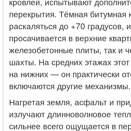
кровлей, испытывают дополнит
перекрытия. Тёмная битумная 
раскаляться до +70 градусов, и
просачивается в верхние кварт
железобетонные плиты, так и 
шахты. На средних этажах этот
на нижних — он практически от
включаются другие механизмы.
Нагретая земля, асфальт и пр
излучают длинноволновое тепл
сильнее всего ощущается в пер