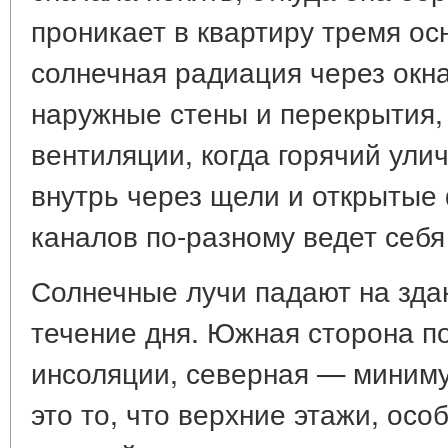
проникает в квартиру тремя о
солнечная радиация через окн
наружные стены и перекрытия, 
вентиляции, когда горячий ули
внутрь через щели и открытые 
каналов по-разному ведет себя
Солнечные лучи падают на зда
течение дня. Южная сторона п
инсоляции, северная — миним
это то, что верхние этажи, осо