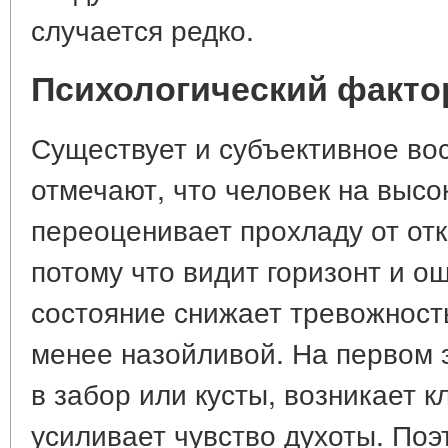
случается редко.
Психологический факто
Существует и субъективное во
отмечают, что человек на высо
переоценивает прохладу от отк
потому что видит горизонт и о
состояние снижает тревожност
менее назойливой. На первом э
в забор или кусты, возникает 
усиливает чувство духоты. Поэ