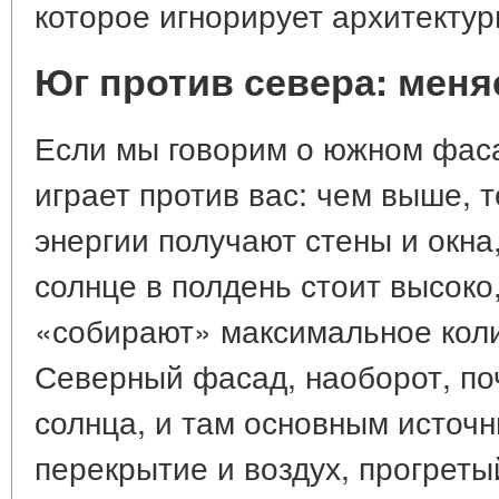
которое игнорирует архитектур
Юг против севера: мен
Если мы говорим о южном фаса
играет против вас: чем выше, 
энергии получают стены и окна
солнце в полдень стоит высоко
«собирают» максимальное коли
Северный фасад, наоборот, по
солнца, и там основным источн
перекрытие и воздух, прогреты