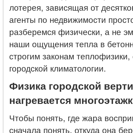
лотерея, зависящая от десятко
агенты по недвижимости прост
разберемся физически, а не эм
наши ощущения тепла в бетонн
строгим законам теплофизики,
городской климатологии.
Физика городской верти
нагревается многоэтажк
Чтобы понять, где жара воспри
сначала понять, откуда она бер