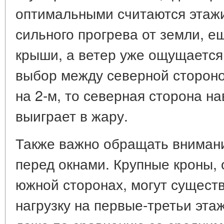
оптимальными считаются этажи 
сильного прогрева от земли, ещ
крыши, а ветер уже ощущается.
выбор между северной стороно
на 2-м, то северная сторона на
выиграет в жару.
Также важно обращать вниман
перед окнами. Крупные кроны, 
южной сторонах, могут сущест
нагрузку на первые-третьи эта