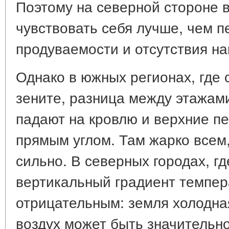
Поэтому на северной стороне 
чувствовать себя лучше, чем п
продуваемости и отсутствия на
Однако в южных регионах, где 
зените, разница между этажам
падают на кровлю и верхние п
прямым углом. Там жарко всем
сильно. В северных городах, гд
вертикальный градиент темпе
отрицательным: земля холодная
воздух может быть значительно