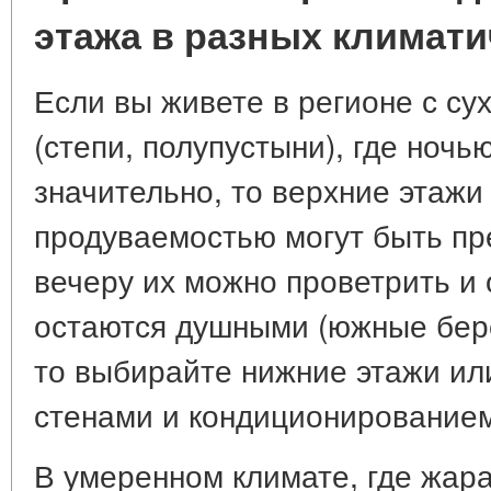
этажа в разных климати
Если вы живете в регионе с с
(степи, полупустыни), где ноч
значительно, то верхние этажи
продуваемостью могут быть пр
вечеру их можно проветрить и 
остаются душными (южные бере
то выбирайте нижние этажи ил
стенами и кондиционирование
В умеренном климате, где жара