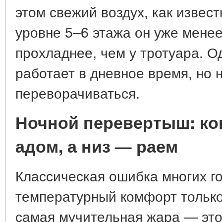
этом свежий воздух, как извест
уровне 5–6 этажа он уже менее
прохладнее, чем у тротуара. О
работает в дневное время, но 
переворачиваться.
Ночной перевертыш: ког
адом, а низ — раем
Классическая ошибка многих г
температурный комфорт только
самая мучительная жара — это