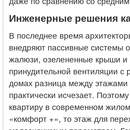
даже по сравнению со средним
Инженерные решения ка
В последнее время архитектор
внедряют пассивные системы 
жалюзи, озелененные крыши и
принудительной вентиляции с р
домах разница между этажами 
практически исчезает. Поэтому
квартиру в современном жилом
«комфорт +», то этаж для пер