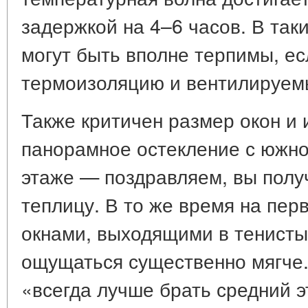
задержкой на 4–6 часов. В так
могут быть вполне терпимы, е
термоизоляцию и вентилируем
Также критичен размер окон и 
панорамное остекление с южно
этаже — поздравляем, вы полу
теплицу. В то же время на пер
окнами, выходящими в тенисты
ощущаться существенно мягче
«всегда лучше брать средний 