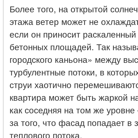
Более того, на открытой солне
этажа ветер может не охлаждат
если он приносит раскаленный 
бетонных площадей. Так назы
городского каньона» между вы
турбулентные потоки, в которы
струи хаотично перемешиваютс
квартира может быть жаркой на
как соседняя на том же уровне
за того, что фасад попадает в
теплового потока.