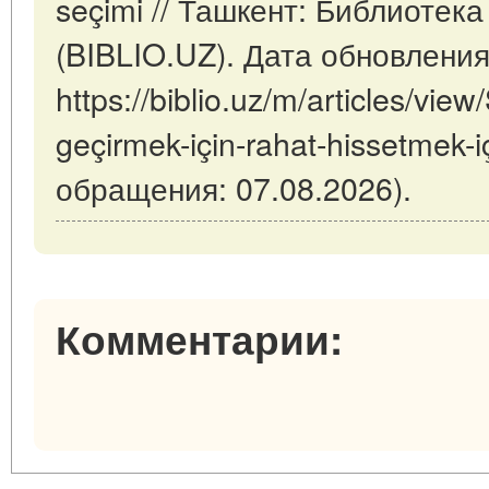
seçimi // Ташкент: Библиотек
(BIBLIO.UZ). Дата обновления
https://biblio.uz/m/articles/view
geçirmek-için-rahat-hissetmek-i
обращения: 07.08.2026).
Комментарии: