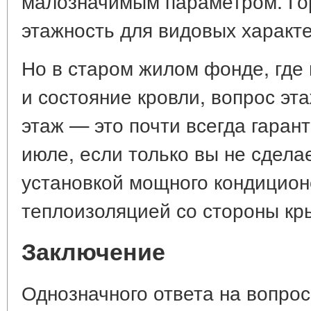
малозначимым параметром. Го
этажность для видовых характе
Но в старом жилом фонде, где
и состояние кровли, вопрос эт
этаж — это почти всегда гаран
июле, если только вы не сдела
установкой мощного кондицион
теплоизоляцией со стороны кр
Заключение
Однозначного ответа на вопрос