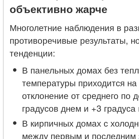
объективно жарче
Многолетние наблюдения в раз
противоречивые результаты, н
тенденции:
В панельных домах без тепл
температуры приходится на 
отклонение от среднего по 
градусов днем и +3 градуса
В кирпичных домах с холод
между первым и последним 