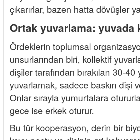
çıkarırlar, bazen hatta dövüşler ya
Ortak yuvarlama: yuvada
Ördeklerin toplumsal organizasyo
unsurlarından biri, kollektif yuvarl
dişiler tarafından bırakılan 30-40
yuvarlamak, sadece baskın dişi v
Onlar sırayla yumurtalara otururla
gece ise erkek oturur.
Bu tür kooperasyon, derin bir biyo