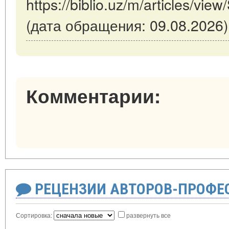
https://biblio.uz/m/articles/vie
(дата обращения: 09.08.2026)
Комментарии:
РЕЦЕНЗИИ АВТОРОВ-ПРОФЕ
Сортировка:
развернуть все