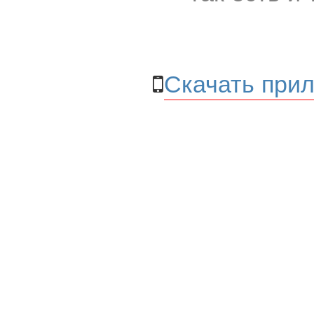
Скачать прил