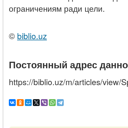
ограничениям ради цели.
©
biblio.uz
Постоянный адрес данно
https://biblio.uz/m/articles/view/S