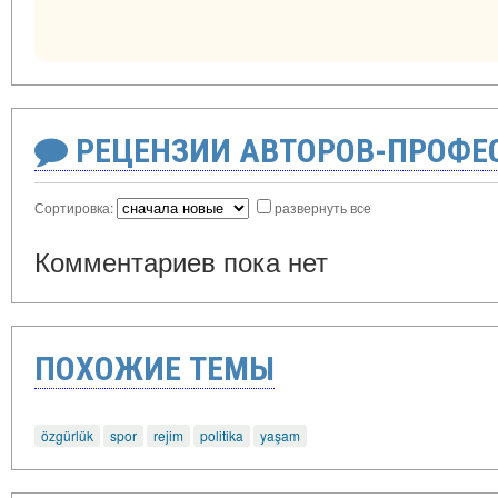
РЕЦЕНЗИИ АВТОРОВ-ПРОФЕ
Сортировка:
развернуть все
Комментариев пока нет
ПОХОЖИЕ ТЕМЫ
özgürlük
spor
rejim
politika
yaşam