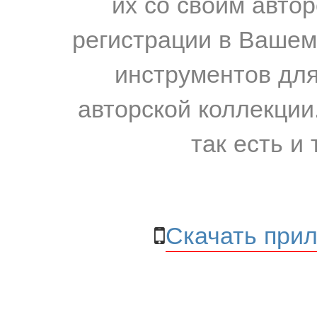
их со своим авто
регистрации в Вашем
инструментов для
авторской коллекции.
так есть и 
Скачать прил