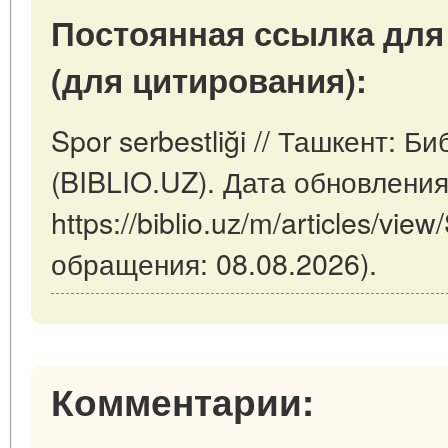
Постоянная ссылка для
(для цитирования):
Spor serbestliği // Ташкент: 
(BIBLIO.UZ). Дата обновления
https://biblio.uz/m/articles/view
обращения: 08.08.2026).
Комментарии: