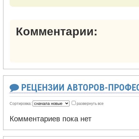
Комментарии:
РЕЦЕНЗИИ АВТОРОВ-ПРОФЕ
Сортировка:
развернуть все
Комментариев пока нет