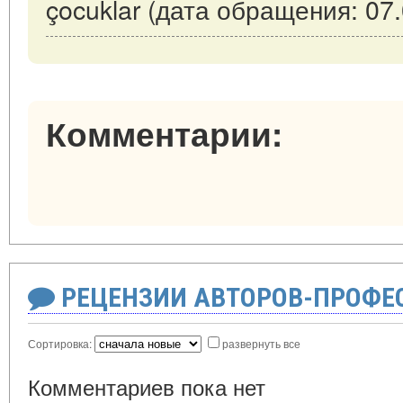
çocuklar (дата обращения: 07.
Комментарии:
РЕЦЕНЗИИ АВТОРОВ-ПРОФЕ
Сортировка:
развернуть все
Комментариев пока нет