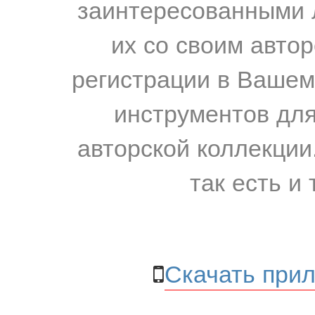
заинтересованными 
их со своим авто
регистрации в Вашем
инструментов для
авторской коллекции.
так есть и 
Скачать прил