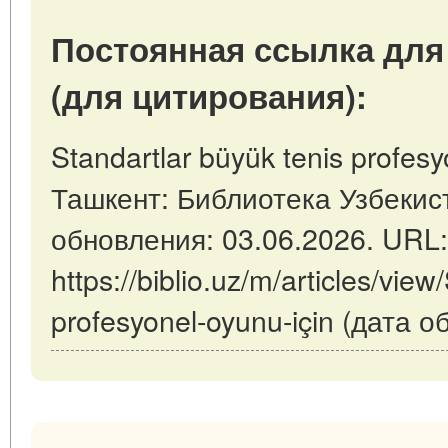
Постоянная ссылка для
(для цитирования):
Standartlar büyük tenis profesyo
Ташкент: Библиотека Узбекист
обновления: 03.06.2026. URL:
https://biblio.uz/m/articles/view
profesyonel-oyunu-için (дата 