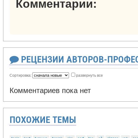
Комментарии:
РЕЦЕНЗИИ АВТОРОВ-ПРОФЕ
Сортировка:
развернуть все
Комментариев пока нет
ПОХОЖИЕ ТЕМЫ