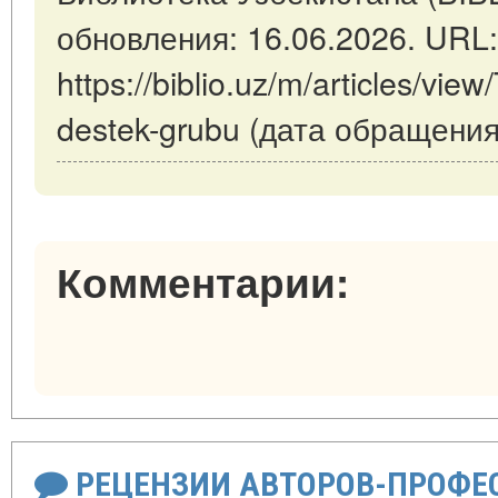
обновления: 16.06.2026. URL:
https://biblio.uz/m/articles/vie
destek-grubu (дата обращения
Комментарии:
РЕЦЕНЗИИ АВТОРОВ-ПРОФЕ