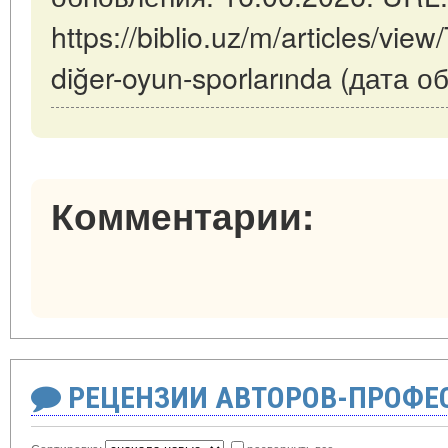
https://biblio.uz/m/articles/view
diğer-oyun-sporlarında (дата 
Комментарии:
РЕЦЕНЗИИ АВТОРОВ-ПРОФЕ