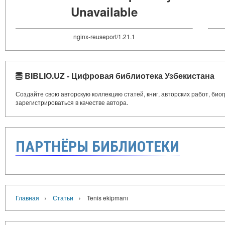
Unavailable
nginx-reuseport/1.21.1
BIBLIO.UZ - Цифровая библиотека Узбекистана
Создайте свою авторскую коллекцию статей, книг, авторских работ, би
зарегистрироваться в качестве автора.
ПАРТНЁРЫ БИБЛИОТЕКИ
›
›
Главная
Статьи
Tenis ekipmanı