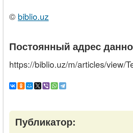
©
biblio.uz
Постоянный адрес данно
https://biblio.uz/m/articles/view/
Публикатор: