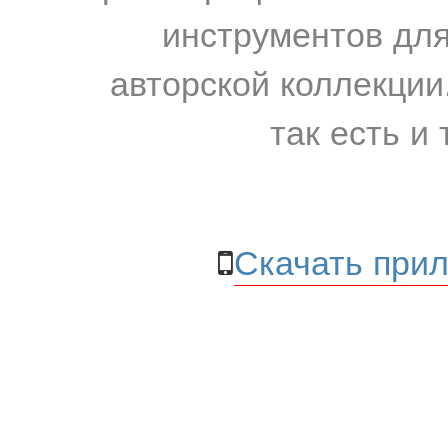
инструментов для
авторской коллекции.
так есть и 
Скачать прил