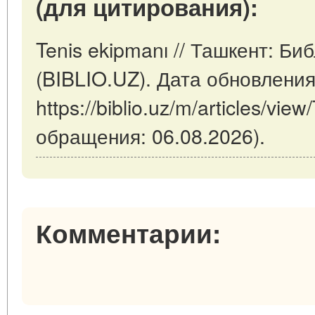
(для цитирования):
Tenis ekipmanı // Ташкент: Б
(BIBLIO.UZ). Дата обновления
https://biblio.uz/m/articles/vie
обращения: 06.08.2026).
Комментарии: