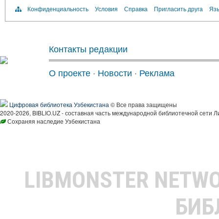
Конфиденциальность
Условия
Справка
Пригласить друга
Язы
Контакты редакции
О проекте
·
Новости
·
Реклама
Цифровая библиотека Узбекистана
© Все права защищены
2020-2026, BIBLIO.UZ - составная часть международной библиотечной сети Л
Сохраняя наследие Узбекистана
LIBMONSTER NETW
БИБ