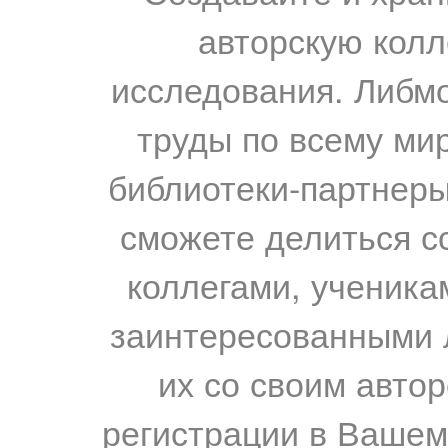
авторскую колл
исследования. Либм
труды по всему мир
библиотеки-партнеры,
сможете делиться с
коллегами, ученика
заинтересованными 
их со своим авто
регистрации в Вашем