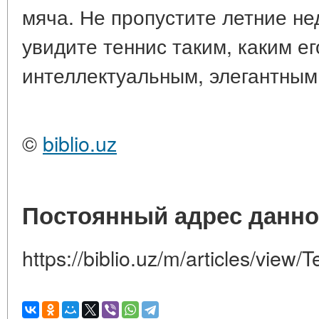
мяча. Не пропустите летние не
увидите теннис таким, каким ег
интеллектуальным, элегантным
©
biblio.uz
Постоянный адрес данно
https://biblio.uz/m/articles/view/T