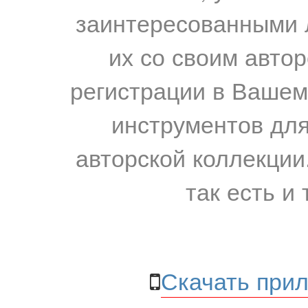
заинтересованными 
их со своим авто
регистрации в Вашем
инструментов для
авторской коллекции.
так есть и 
Скачать прил