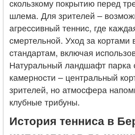
скользкому покрытию перед тр
шлема. Для зрителей – возмож
агрессивный теннис, где кажда
смертельной. Уход за кортами 
стандартам, включая использов
Натуральный ландшафт парка 
камерности – центральный кор
зрителей, но атмосфера напом
клубные трибуны.
История тенниса в Бе