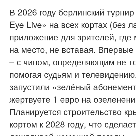
В 2026 году берлинский турнир
Eye Live» на всех кортах (без 
приложение для зрителей, где 
на место, не вставая. Впервые
– с чипом, определяющим не то
помогая судьям и телевидению
запустили «зелёный абонемент»
жертвуете 1 евро на озеленени
Планируется строительство к
кортом к 2028 году, что сдела