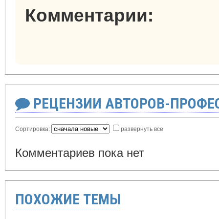
Комментарии:
РЕЦЕНЗИИ АВТОРОВ-ПРОФЕ
Сортировка:
развернуть все
Комментариев пока нет
ПОХОЖИЕ ТЕМЫ