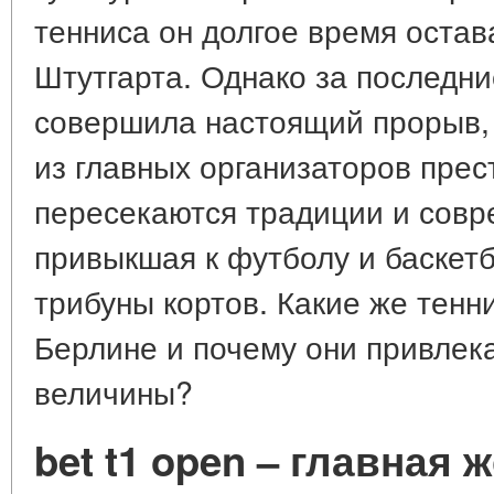
тенниса он долгое время остав
Штутгарта. Однако за последни
совершила настоящий прорыв, 
из главных организаторов прес
пересекаются традиции и совре
привыкшая к футболу и баскетб
трибуны кортов. Какие же тенн
Берлине и почему они привлек
величины?
bet t1 open – главная