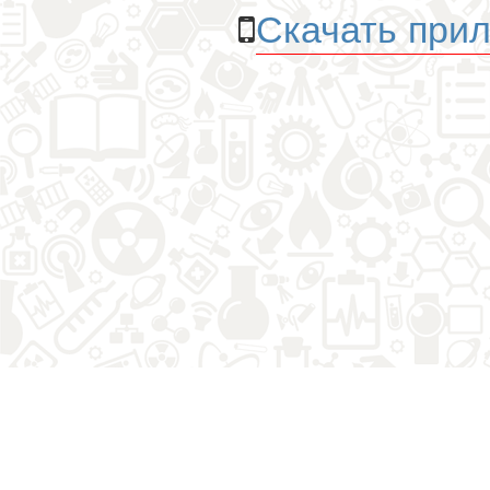
Скачать прил