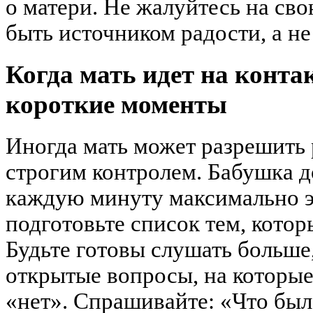
о матери. Не жалуйтесь на св
быть источником радости, а не
Когда мать идет на конта
короткие моменты
Иногда мать может разрешить 
строгим контролем. Бабушка д
каждую минуту максимально э
подготовьте список тем, котор
Будьте готовы слушать больше,
открытые вопросы, на которые
«нет». Спрашивайте: «Что бы