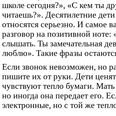
школе сегодня?», «С кем ты д
читаешь?». Десятилетние дети
относятся серьезно. И самое 
разговор на позитивной ноте: 
слышать. Ты замечательная дев
люблю». Такие фразы остаются
Если звонок невозможен, но 
пишите их от руки. Дети ценя
чувствуют тепло бумаги. Мать
но иногда она передает его. Е
электронные, но с той же тепл