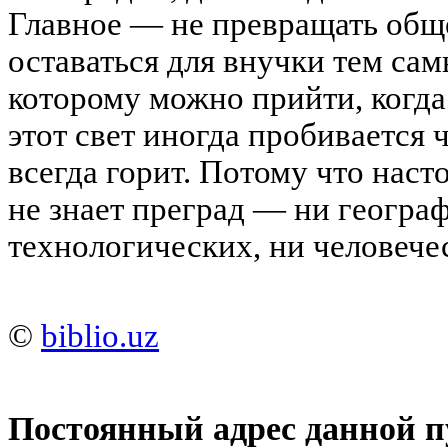
Главное — не превращать обще
оставаться для внучки тем сам
которому можно прийти, когда
этот свет иногда пробивается ч
всегда горит. Потому что нас
не знает преград — ни геогра
технологических, ни человече
©
biblio.uz
Постоянный адрес данной п