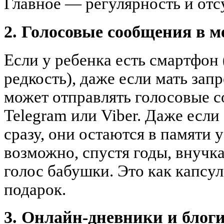
Главное — регулярность и отс
2. Голосовые сообщения в м
Если у ребенка есть смартфон (
редкость), даже если мать за
может отправлять голосовые 
Telegram или Viber. Даже есл
сразу, они остаются в памяти 
возможно, спустя годы, внучк
голос бабушки. Это как капс
подарок.
3. Онлайн-дневники и блог