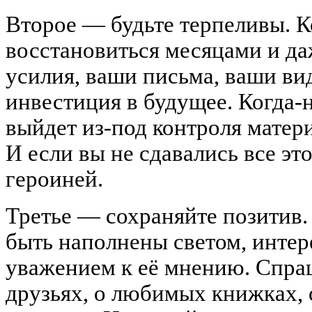
Второе — будьте терпеливы. К
восстановиться месяцами и да
усилия, ваши письма, ваши в
инвестиция в будущее. Когда-
выйдет из-под контроля матери
И если вы не сдавались все это
героиней.
Третье — сохраняйте позитив
быть наполнены светом, интер
уважением к её мнению. Спраш
друзьях, о любимых книжках, 