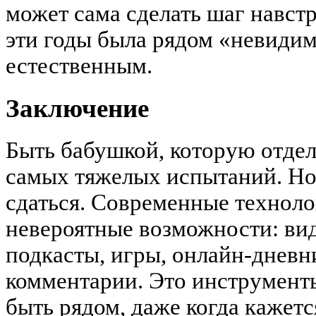
может сама сделать шаг навстр
эти годы была рядом «невидим
естественным.
Заключение
Быть бабушкой, которую отдел
самых тяжелых испытаний. Но 
сдаться. Современные технол
невероятные возможности: ви
подкасты, игры, онлайн-днев
комментарии. Это инструмент
быть рядом, даже когда кажетс