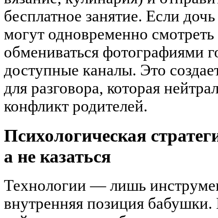
бесплатное занятие. Если дочь
могут одновременно смотреть 
обмениваться фотографиями г
доступные каналы. Это создае
для разговора, которая нейтрал
конфликт родителей.
Психологическая стратег
а не казаться
Технологии — лишь инструмен
внутренняя позиция бабушки. 