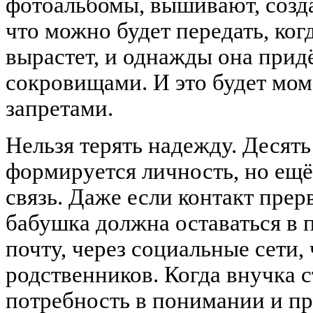
фотоальбомы, вышивают, созда
что можно будет передать, ког
вырастет, и однажды она придё
сокровищами. И это будет мо
запретами.
Нельзя терять надежду. Десять 
формируется личность, но ещё
связь. Даже если контакт прерв
бабушка должна оставаться в 
почту, через социальные сети,
родственников. Когда внучка с
потребность в понимании и пр