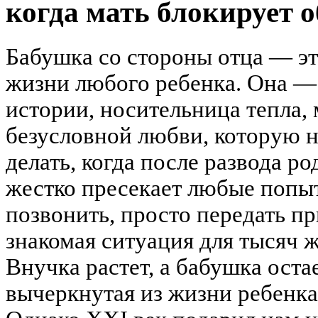
когда мать блокирует 
Бабушка со стороны отца — эт
жизни любого ребенка. Она —
истории, носительница тепла,
безусловной любви, которую н
делать, когда после развода р
жестко пресекает любые попы
позвонить, просто передать пр
знакомая ситуация для тысяч 
Внучка растет, а бабушка остае
вычеркнутая из жизни ребенк