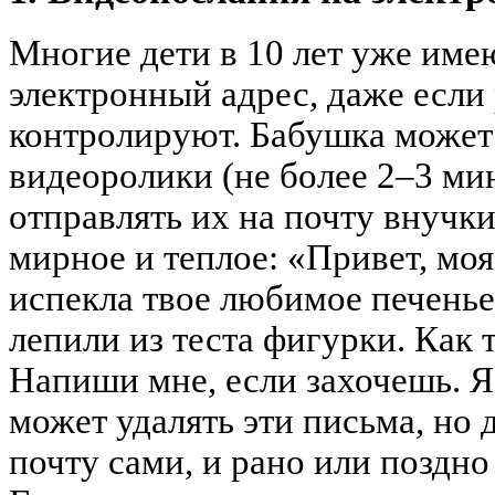
Многие дети в 10 лет уже име
электронный адрес, даже если
контролируют. Бабушка может
видеоролики (не более 2–3 мин
отправлять их на почту внучк
мирное и теплое: «Привет, моя
испекла твое любимое печенье
лепили из теста фигурки. Как 
Напиши мне, если захочешь. Я 
может удалять эти письма, но 
почту сами, и рано или поздно