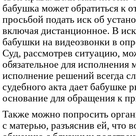
бабушка может обратиться к о
просьбой подать иск об устан
включая дистанционное. В иск
бабушки на видеозвонки в опр
Суд, рассмотрев ситуацию, мо
обязательное для исполнения 
исполнение решений всегда сл
судебного акта дает бабушке р
основание для обращения к пр
Также можно попросить орган
с матерью, разъяснив ей, что 