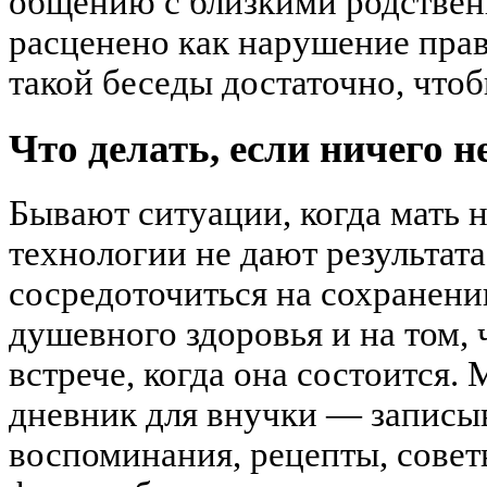
общению с близкими родствен
расценено как нарушение прав
такой беседы достаточно, чтоб
Что делать, если ничего н
Бывают ситуации, когда мать 
технологии не дают результат
сосредоточиться на сохранени
душевного здоровья и на том, 
встрече, когда она состоится.
дневник для внучки — записы
воспоминания, рецепты, сове