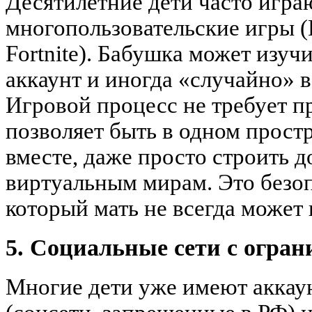
Десятилетние дети часто игра
многопользовательские игры (R
Fortnite). Бабушка может изучи
аккаунт и иногда «случайно» в
Игровой процесс не требует п
позволяет быть в одном простр
вместе, даже просто строить д
виртуальным мирам. Это безоп
который мать не всегда может
5. Социальные сети с огра
Многие дети уже имеют аккаун