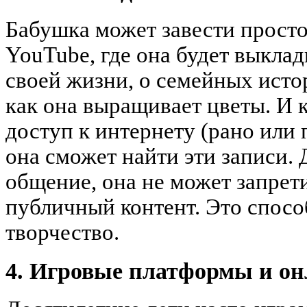
Бабушка может завести просто
YouTube, где она будет выклад
своей жизни, о семейных истор
как она выращивает цветы. И 
доступ к интернету (рано или 
она сможет найти эти записи. 
общение, она не может запрет
публичный контент. Это спосо
творчество.
4. Игровые платформы и о