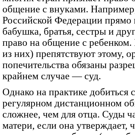
общение с внуками. Например
Российской Федерации прямо г
бабушка, братья, сестры и др
право на общение с ребенком.
из них) препятствуют этому, о
попечительства обязаны разреш
крайнем случае — суд.
Однако на практике добиться 
регулярном дистанционном о
сложнее, чем для отца. Суды ч
матери, если она утверждает,