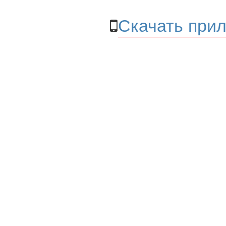
Скачать прил