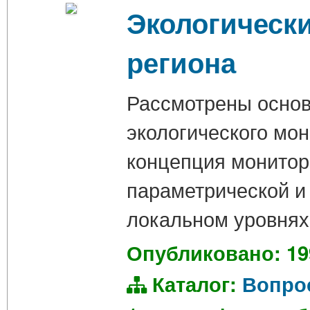
Экологическ
региона
Рассмотрены основ
экологического мо
концепция монитор
параметрической и
локальном уровнях
Опубликовано: 19
Каталог:
Вопро