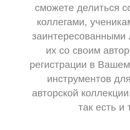
сможете делиться с
коллегами, ученика
заинтересованными 
их со своим авто
регистрации в Вашем
инструментов для
авторской коллекции.
так есть и 