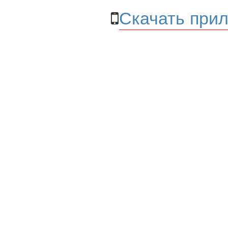
Скачать прил