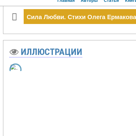
Главная
Авторы
Статьи
Книг
Сила Любви. Стихи Олега Ермаков
ИЛЛЮСТРАЦИИ