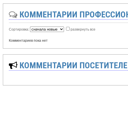
КОММЕНТАРИИ ПРОФЕССИО
Сортировка:
развернуть все
Комментариев пока нет
КОММЕНТАРИИ ПОСЕТИТЕЛЕ