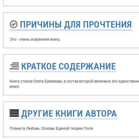
ПРИЧИНЫ ДЛЯ ПРОЧТЕНИЯ
Это - очень искренняя книга.
КРАТКОЕ СОДЕРЖАНИЕ
Книга стихов Олега Ермакова, в состав которой включено его единствен
книге.
ДРУГИЕ КНИГИ АВТОРА
Планета Любовь. Основы Единой теории Поля