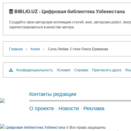
BIBLIO.UZ - Цифровая библиотека Узбекистана
Создайте свою авторскую коллекцию статей, книг, авторских работ, би
зарегистрироваться в качестве автора.
›
›
Главная
Книги
Сила Любви. Стихи Олега Ермакова
Конфиденциальность
Условия
Справка
Пригласить друга
Язы
Контакты редакции
О проекте
·
Новости
·
Реклама
Цифровая библиотека Узбекистана
© Все права защищены