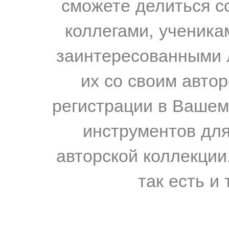
сможете делиться с
коллегами, ученика
заинтересованными 
их со своим авто
регистрации в Вашем
инструментов для
авторской коллекции.
так есть и 