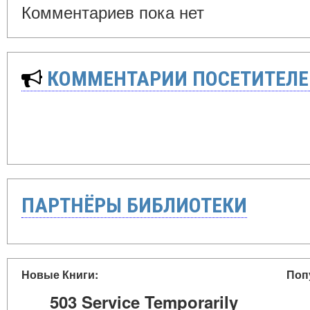
Комментариев пока нет
КОММЕНТАРИИ ПОСЕТИТЕЛЕ
ПАРТНЁРЫ БИБЛИОТЕКИ
Новые Книги:
Поп
503 Service Temporarily