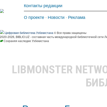
Контакты редакции
О проекте
·
Новости
·
Реклама
Цифровая библиотека Узбекистана
© Все права защищены
2020-2026, BIBLIO.UZ - составная часть международной библиотечной сети Л
Сохраняя наследие Узбекистана
LIBMONSTER NETW
БИБ