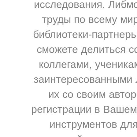
исследования. Либм
труды по всему мир
библиотеки-партнеры,
сможете делиться с
коллегами, ученика
заинтересованными 
их со своим авто
регистрации в Вашем
инструментов для