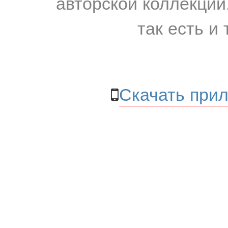
авторской коллекции.
так есть и 
Скачать прил