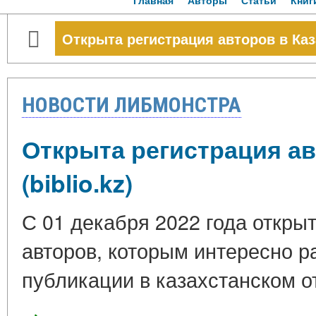
Главная
Авторы
Статьи
Книг
Открыта регистрация авторов в Каза
НОВОСТИ ЛИБМОНСТРА
Открыта регистрация ав
(biblio.kz)
С 01 декабря 2022 года откры
авторов, которым интересно р
публикации в казахстанском 