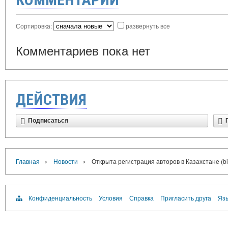
Сортировка:
развернуть все
Комментариев пока нет
ДЕЙСТВИЯ
Подписаться
›
›
Главная
Новости
Открыта регистрация авторов в Казахстане (bib
Конфиденциальность
Условия
Справка
Пригласить друга
Язы