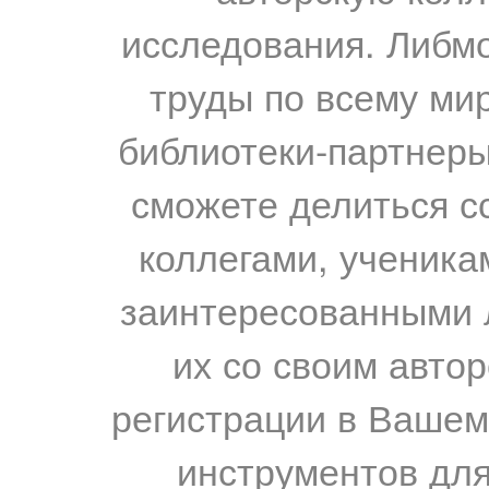
исследования. Либм
труды по всему мир
библиотеки-партнеры,
сможете делиться с
коллегами, ученика
заинтересованными 
их со своим авто
регистрации в Вашем
инструментов для