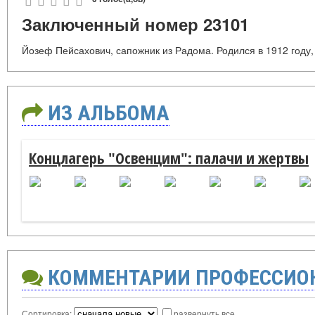
Заключенный номер 23101
Йозеф Пейсахович, сапожник из Радома. Родился в 1912 году,
ИЗ АЛЬБОМА
Концлагерь "Освенцим": палачи и жертвы
КОММЕНТАРИИ ПРОФЕССИО
Сортировка:
развернуть все