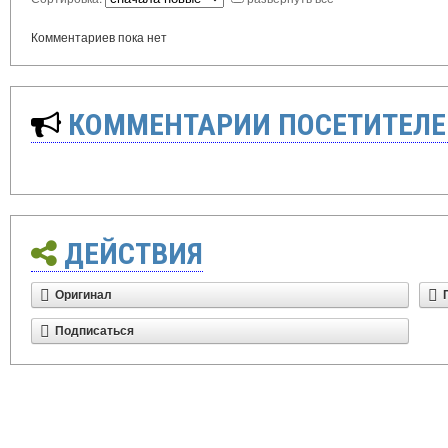
Комментариев пока нет
КОММЕНТАРИИ ПОСЕТИТЕЛЕ
ДЕЙСТВИЯ
Оригинал
Подписаться