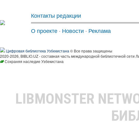
Контакты редакции
О проекте
·
Новости
·
Реклама
Цифровая библиотека Узбекистана
© Все права защищены
2020-2026, BIBLIO.UZ - составная часть международной библиотечной сети Л
Сохраняя наследие Узбекистана
LIBMONSTER NETW
БИБ