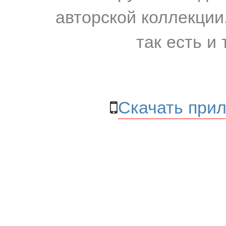
авторской коллекции.
так есть и 
Скачать прил