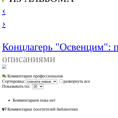
‹
›
Концлагерь "Освенцим": 
описаниями
Комментарии профессионалов
Сортировка:
развернуть все
Показывать по:
Комментариев пока нет
Комментарии посетителей библиотеки