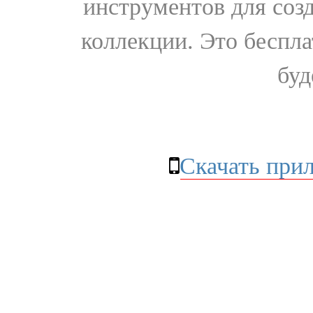
инструментов для соз
коллекции. Это бесплат
буд
Скачать при