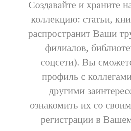
Создавайте и храните 
коллекцию: статьи, кн
распространит Ваши тру
филиалов, библиоте
соцсети). Вы сможет
профиль с коллегами
другими заинтере
ознакомить их со свои
регистрации в Вашем