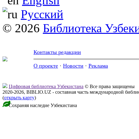
English
Русский
© 2026
Библиотека Узбек
Контакты редакции
О проекте
·
Новости
·
Реклама
Цифровая библиотека Узбекистана
© Все права защищены
2020-2026, BIBLIO.UZ - составная часть международной библ
(
открыть карту
)
Сохраняя наследие Узбекистана