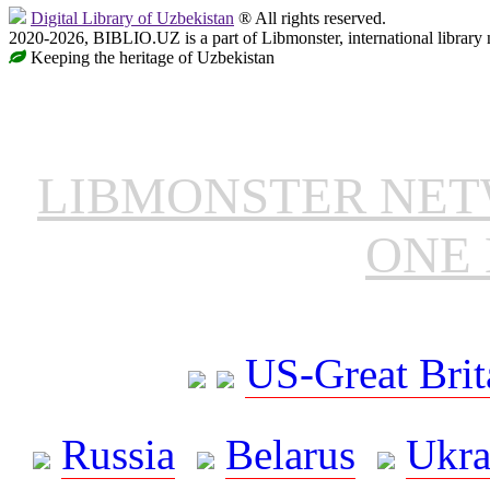
Digital Library of Uzbekistan
® All rights reserved.
2020-2026, BIBLIO.UZ is a part of Libmonster, international library 
Keeping the heritage of Uzbekistan
LIBMONSTER NE
ONE 
US-Great Brit
Russia
Belarus
Ukra