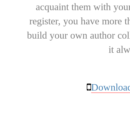
acquaint them with your
register, you have more t
build your own author collec
it al
Download