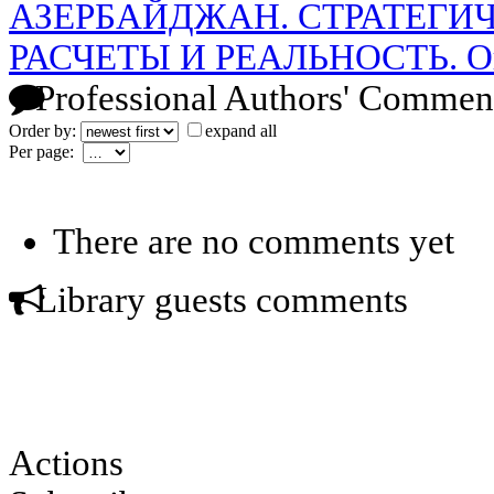
АЗЕРБАЙДЖАН. СТРАТЕГИ
РАСЧЕТЫ И РЕАЛЬНОСТЬ. О
Professional Authors' Commen
Order by:
expand all
Per page:
There are no comments yet
Library guests comments
Actions