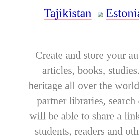
Tajikistan
Estoni
Create and store your au
articles, books, studie
heritage all over the world
partner libraries, searc
will be able to share a lin
students, readers and othe